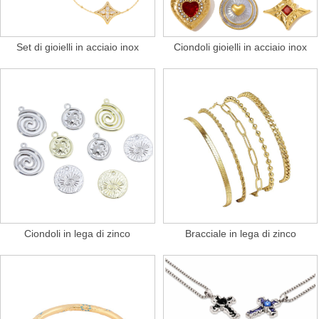
Set di gioielli in acciaio inox
Ciondoli gioielli in acciaio inox
Ciondoli in lega di zinco
Bracciale in lega di zinco