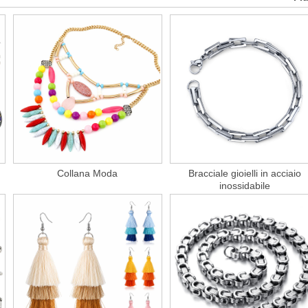
Collana Moda
Bracciale gioielli in acciaio
inossidabile