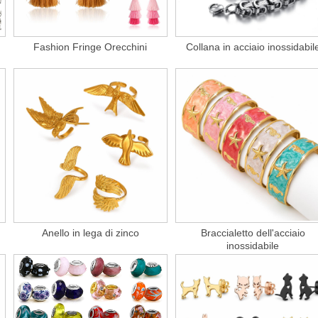
Fashion Fringe Orecchini
Collana in acciaio inossidabil
Anello in lega di zinco
Braccialetto dell'acciaio
inossidabile