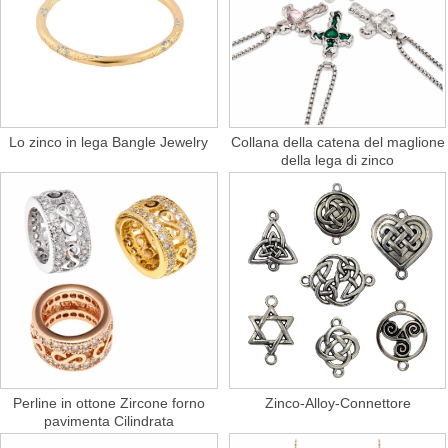
Lo zinco in lega Bangle Jewelry
Collana della catena del maglione
della lega di zinco
Perline in ottone Zircone forno
Zinco-Alloy-Connettore
pavimenta Cilindrata