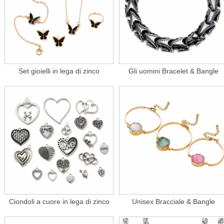
Set gioielli in lega di zinco
Gli uomini Bracelet & Bangle
Ciondoli a cuore in lega di zinco
Unisex Bracciale & Bangle