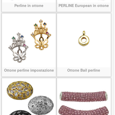
Perline in ottone
PERLINE European in ottone
Ottone perline impostazione
Ottone Bail perline