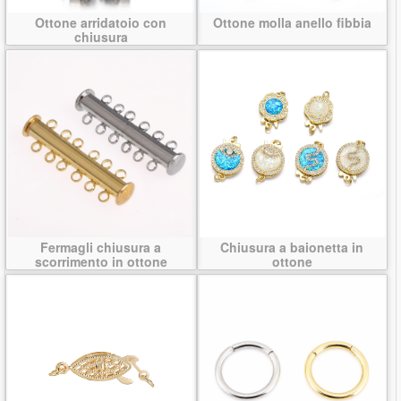
Ottone arridatoio con
Ottone molla anello fibbia
chiusura
Fermagli chiusura a
Chiusura a baionetta in
scorrimento in ottone
ottone