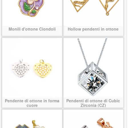
Monili d'ottone Ciondoli
Hollow pendenti in ottone
Pendente di ottone in forma
Pendenti di ottone di Cubic
cuore
Zirconia (CZ)