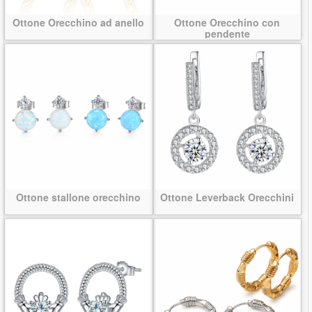
Ottone Orecchino ad anello
Ottone Orecchino con
pendente
Ottone stallone orecchino
Ottone Leverback Orecchini