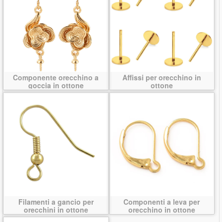
Componente orecchino a
Affissi per orecchino in
goccia in ottone
ottone
Filamenti a gancio per
Componenti a leva per
orecchini in ottone
orecchino in ottone