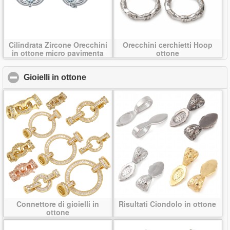
Cilindrata Zircone Orecchini
Orecchini cerchietti Hoop
in ottone micro pavimenta
ottone
Gioielli in ottone
click to collapse contents
Connettore di gioielli in
Risultati Ciondolo in ottone
ottone