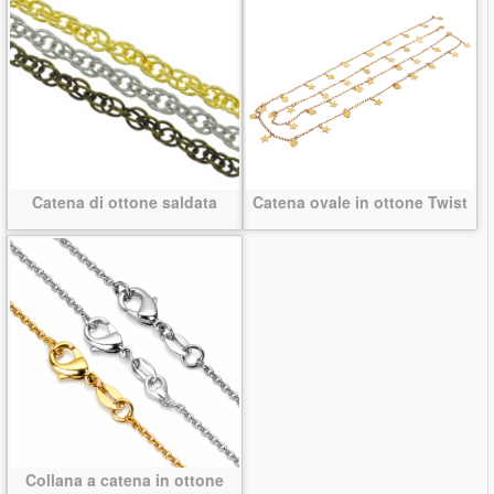
Catena di ottone saldata
Catena ovale in ottone Twist
Collana a catena in ottone