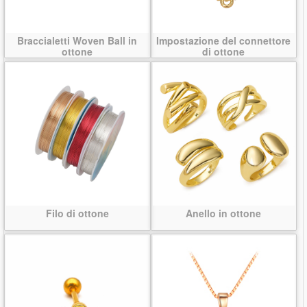
Braccialetti Woven Ball in
Impostazione del connettore
ottone
di ottone
Filo di ottone
Anello in ottone