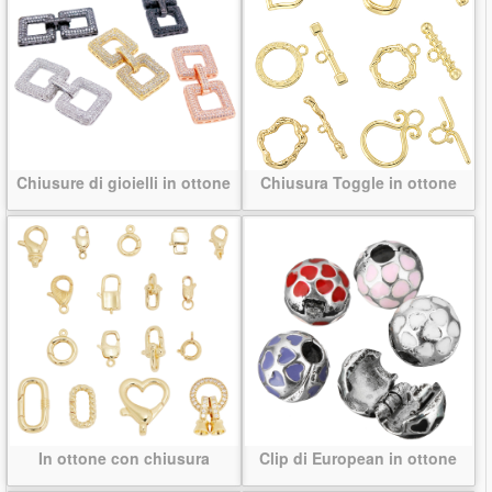
Chiusure di gioielli in ottone
Chiusura Toggle in ottone
In ottone con chiusura
Clip di European in ottone