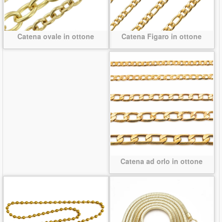
Catena Figaro in ottone
Catena ovale in ottone
Catena ad orlo in ottone