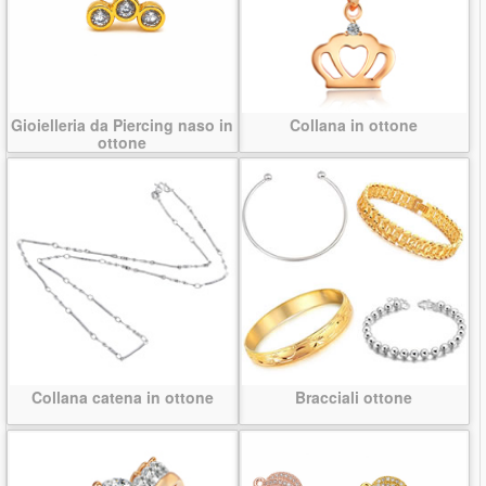
Gioielleria da Piercing naso in
Collana in ottone
ottone
Collana catena in ottone
Bracciali ottone