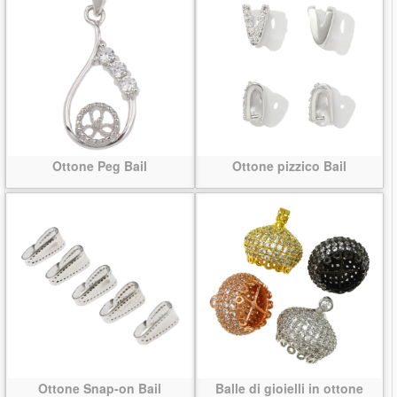
Ottone Peg Bail
Ottone pizzico Bail
Ottone Snap-on Bail
Balle di gioielli in ottone