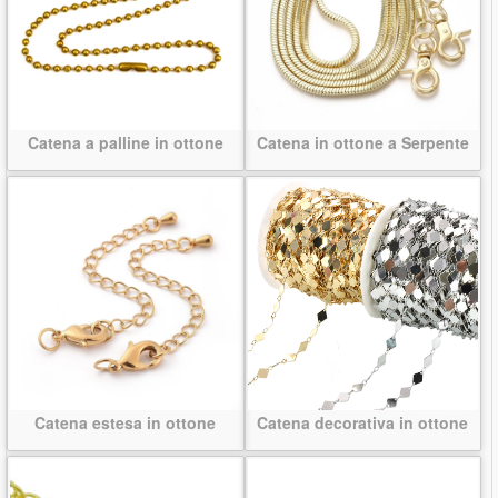
Catena a palline in ottone
Catena in ottone a Serpente
Catena estesa in ottone
Catena decorativa in ottone