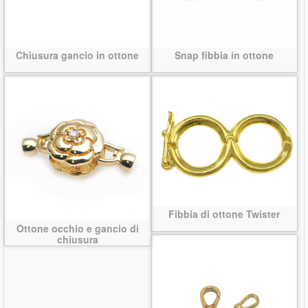
Chiusura gancio in ottone
Snap fibbia in ottone
Fibbia di ottone Twister
Ottone occhio e gancio di
chiusura