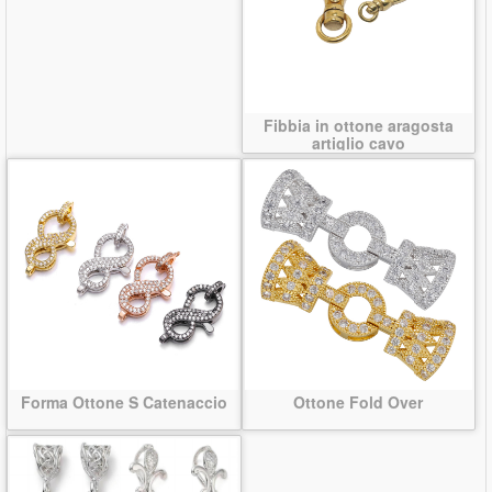
Fibbia in ottone aragosta
artiglio cavo
Forma Ottone S Catenaccio
Ottone Fold Over