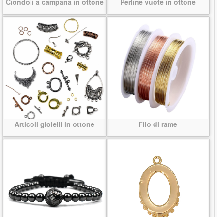
Ciondoli a campana in ottone
Perline vuote in ottone
Articoli gioielli in ottone
Filo di rame