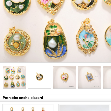
Potrebbe anche piacerti