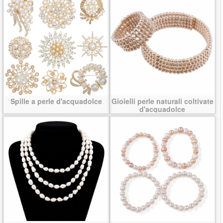
Spille a perle d'acquadolce
Gioielli perle naturali coltivate
d'acquadolce