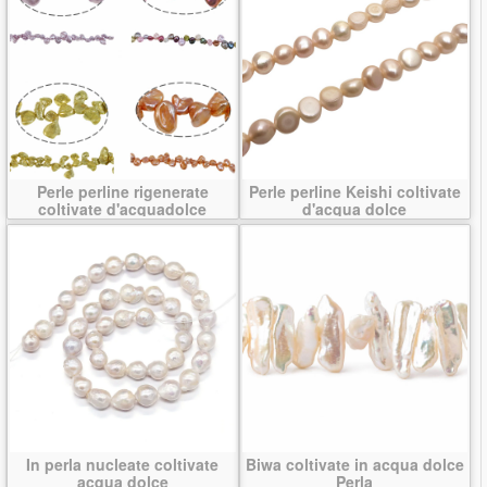
Perle perline rigenerate
Perle perline Keishi coltivate
coltivate d'acquadolce
d'acqua dolce
In perla nucleate coltivate
Biwa coltivate in acqua dolce
acqua dolce
Perla