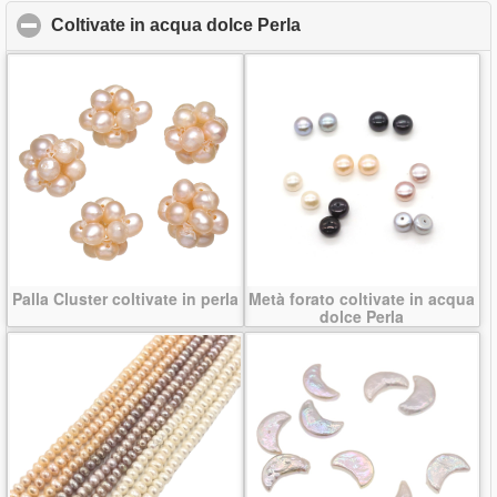
Coltivate in acqua dolce Perla
click to collapse conte
Palla Cluster coltivate in perla
Metà forato coltivate in acqua
dolce Perla