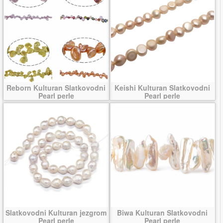
Reborn Kulturan Slatkovodni
Keishi Kulturan Slatkovodni
Pearl perle
Pearl perle
Slatkovodni Kulturan jezgrom
Biwa Kulturan Slatkovodni
Pearl perle
Pearl perle