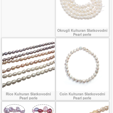
Okrugli Kulturan Slatkovodni
Pearl perle
Rice Kulturan Slatkovodni
Coin Kulturan Slatkovodni
Pearl perle
Pearl perle