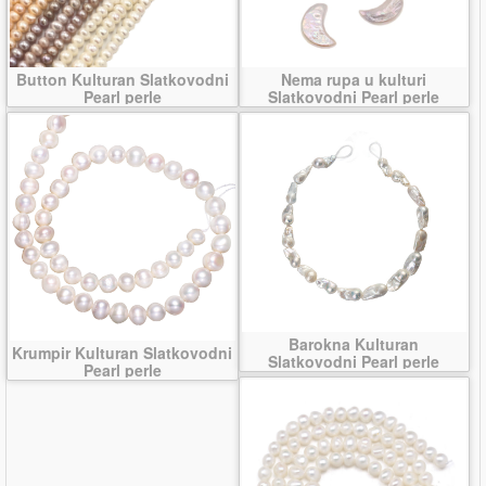
Button Kulturan Slatkovodni
Nema rupa u kulturi
Pearl perle
Slatkovodni Pearl perle
Barokna Kulturan
Krumpir Kulturan Slatkovodni
Slatkovodni Pearl perle
Pearl perle