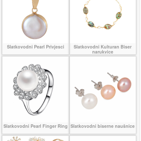
Slatkovodni Pearl Privjesci
Slatkovodni Kulturan Biser
narukvice
Slatkovodni Pearl Finger Ring
Slatkovodni biserne naušnice