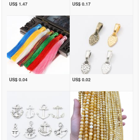
US$ 1.47
US$ 0.17
US$ 0.04
US$ 0.02