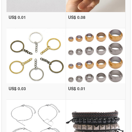
US$ 0.01
US$ 0.08
US$ 0.03
US$ 0.01