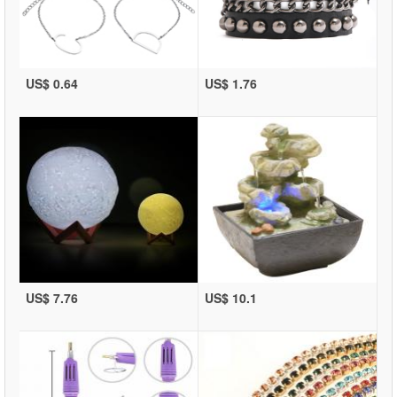
US$ 0.64
US$ 1.76
US$ 7.76
US$ 10.1