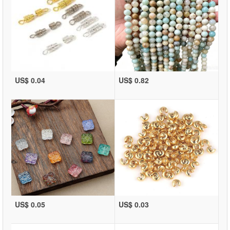
US$ 0.04
US$ 0.82
US$ 0.05
US$ 0.03