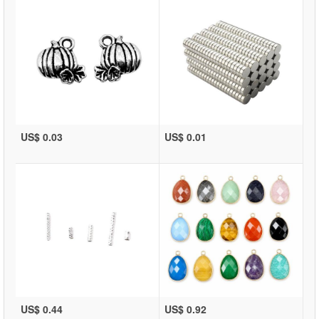
US$ 0.03
US$ 0.01
US$ 0.44
US$ 0.92