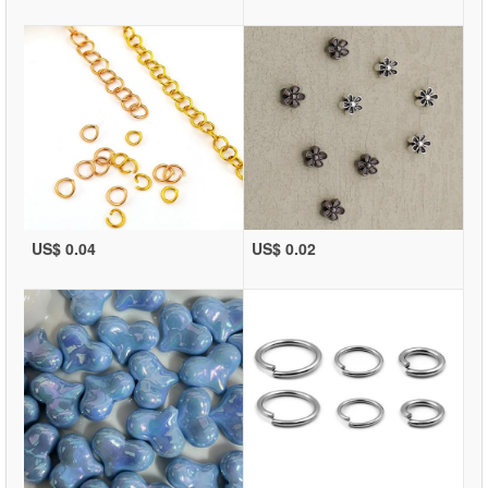
US$ 0.04
US$ 0.02