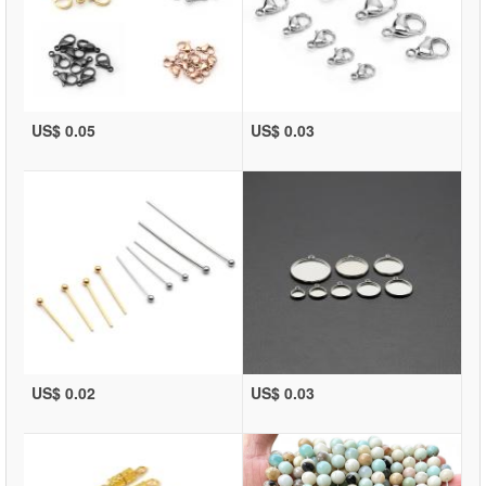
US$ 0.05
US$ 0.03
US$ 0.02
US$ 0.03