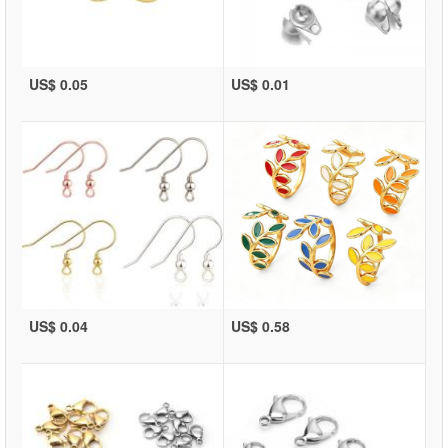
US$ 0.05
US$ 0.01
US$ 0.04
US$ 0.58