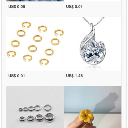
US$ 0.05
US$ 0.01
US$ 0.01
US$ 1.46