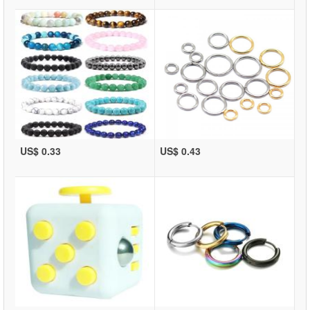
US$ 0.33
US$ 0.43