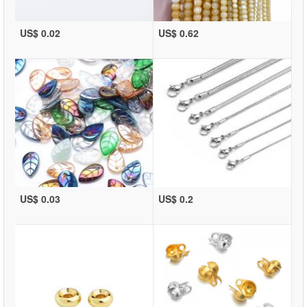
US$ 0.02
US$ 0.62
US$ 0.03
US$ 0.2