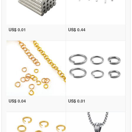
US$ 0.01
US$ 0.44
US$ 0.04
US$ 0.01