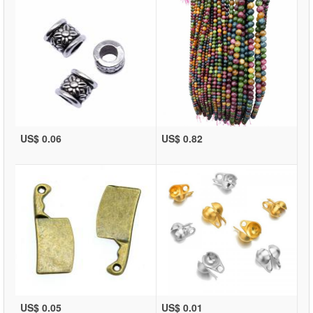
US$ 0.06
US$ 0.82
US$ 0.05
US$ 0.01