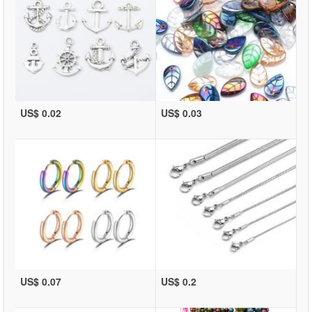
US$ 0.02
US$ 0.03
US$ 0.07
US$ 0.2