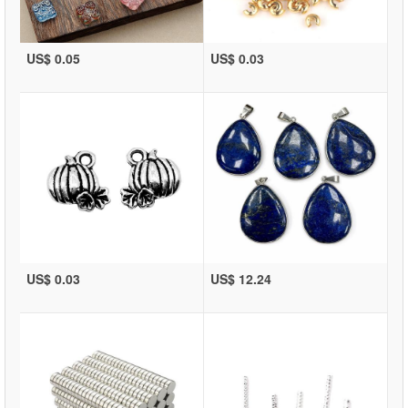
US$ 0.05
US$ 0.03
US$ 0.03
US$ 12.24