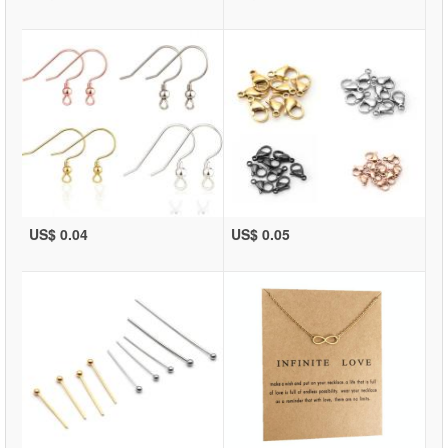
US$ 0.04
US$ 0.05