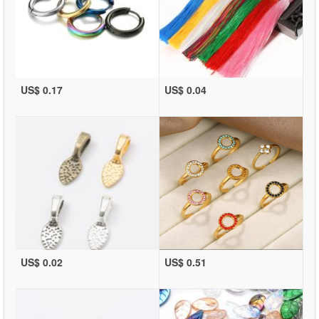
US$ 0.17
US$ 0.04
US$ 0.02
US$ 0.51