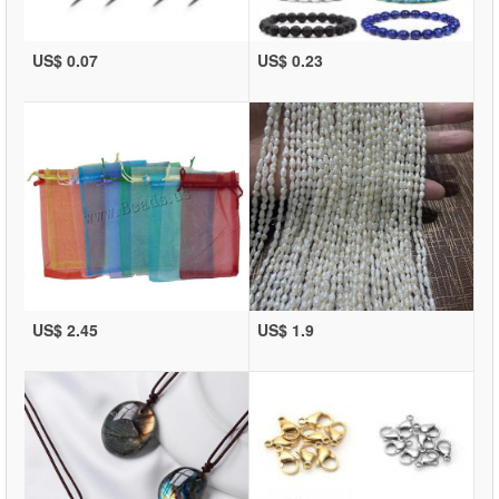
US$ 0.07
US$ 0.23
US$ 2.45
US$ 1.9