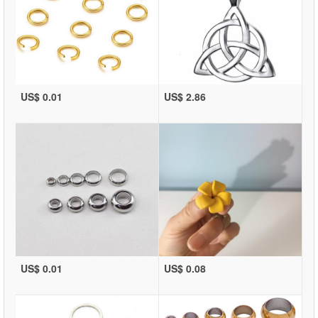
US$ 0.01
US$ 2.86
US$ 0.01
US$ 0.08