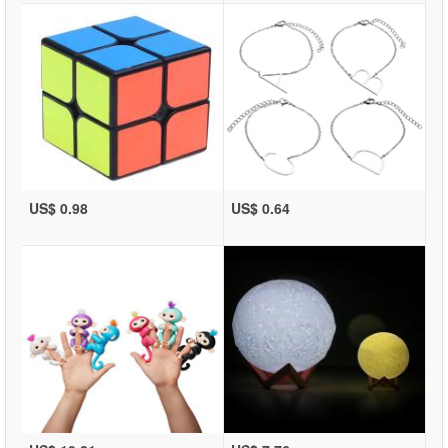
US$ 0.98
US$ 0.64