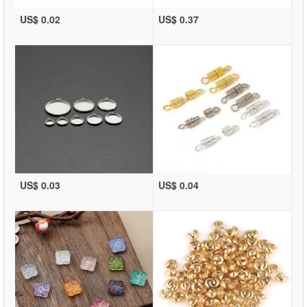
US$ 0.02
US$ 0.37
US$ 0.03
US$ 0.04