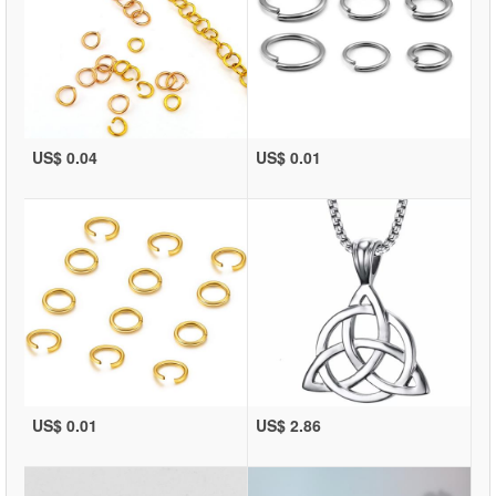
US$ 0.04
US$ 0.01
US$ 0.01
US$ 2.86