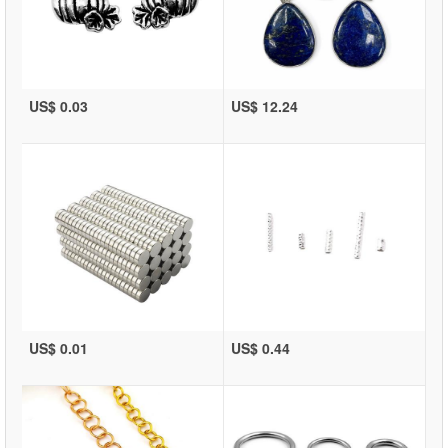
US$ 0.03
US$ 12.24
US$ 0.01
US$ 0.44