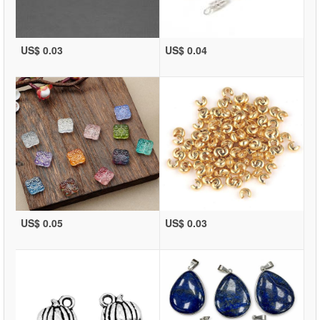
US$ 0.03
US$ 0.04
US$ 0.05
US$ 0.03