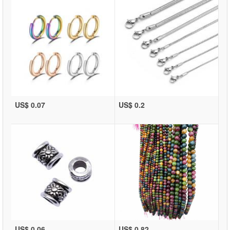
US$ 0.07
US$ 0.2
US$ 0.06
US$ 0.82