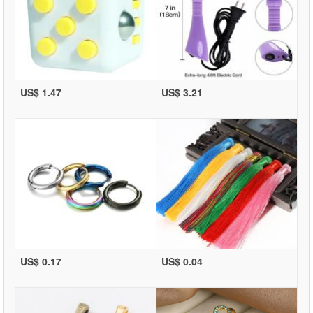
US$ 1.47
US$ 3.21
US$ 0.17
US$ 0.04