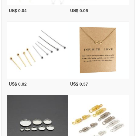
US$ 0.04
US$ 0.05
US$ 0.02
US$ 0.37