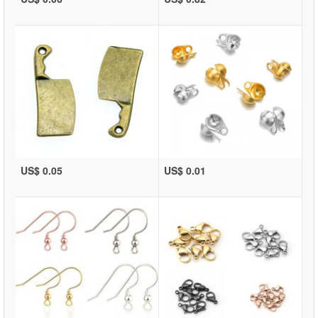
US$ 0.05
US$ 0.01