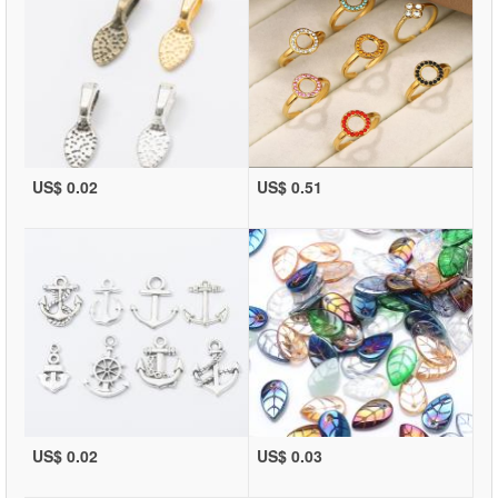
US$ 0.02
US$ 0.51
US$ 0.02
US$ 0.03