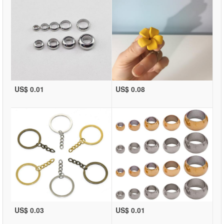
US$ 0.01
US$ 0.08
US$ 0.03
US$ 0.01