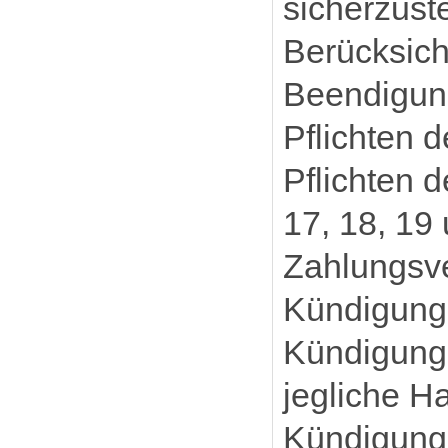
sicherzuste
Berücksich
Beendigung
Pflichten 
Pflichten d
17, 18, 19
Zahlungsve
Kündigung 
Kündigung 
jegliche Ha
Kündigung 