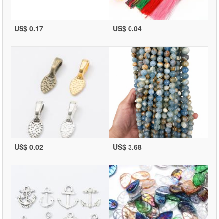
US$ 0.17
US$ 0.04
US$ 0.02
US$ 3.68