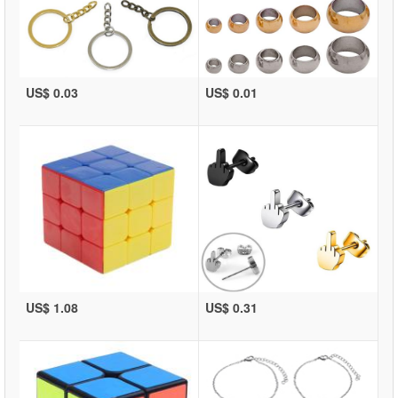
US$ 0.03
US$ 0.01
US$ 1.08
US$ 0.31