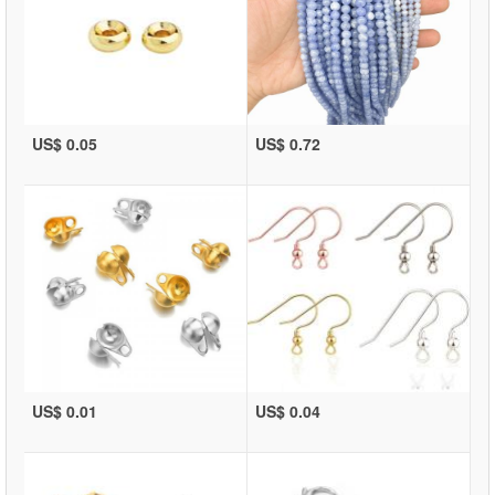
US$ 0.05
US$ 0.72
US$ 0.01
US$ 0.04