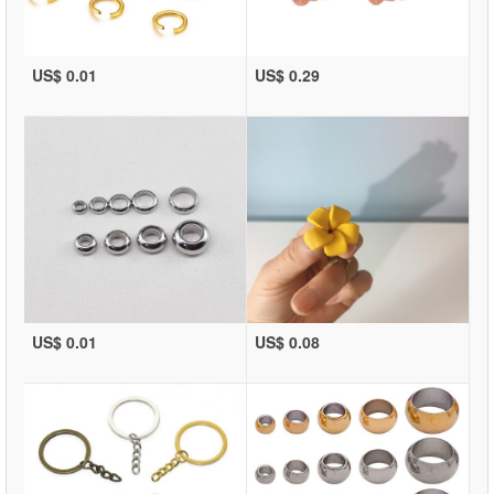
US$ 0.01
US$ 0.29
US$ 0.01
US$ 0.08