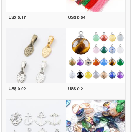
US$ 0.17
US$ 0.04
US$ 0.02
US$ 0.2