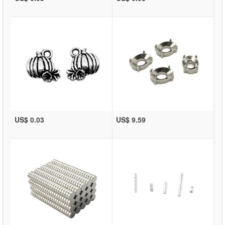
US$ 0.03
US$ 9.59