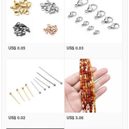
US$ 0.05
US$ 0.03
US$ 0.02
US$ 3.06