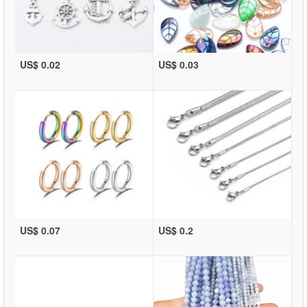
US$ 0.02
US$ 0.03
US$ 0.07
US$ 0.2