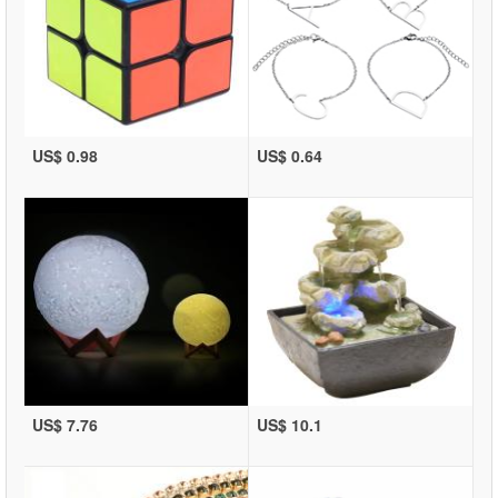
US$ 0.98
US$ 0.64
US$ 7.76
US$ 10.1