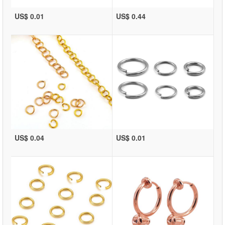
US$ 0.01
US$ 0.44
US$ 0.04
US$ 0.01