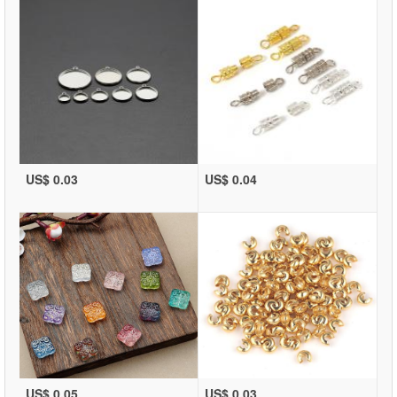
US$ 0.03
US$ 0.04
US$ 0.05
US$ 0.03