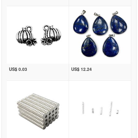
US$ 0.03
US$ 12.24