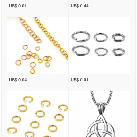
US$ 0.01
US$ 0.44
US$ 0.04
US$ 0.01