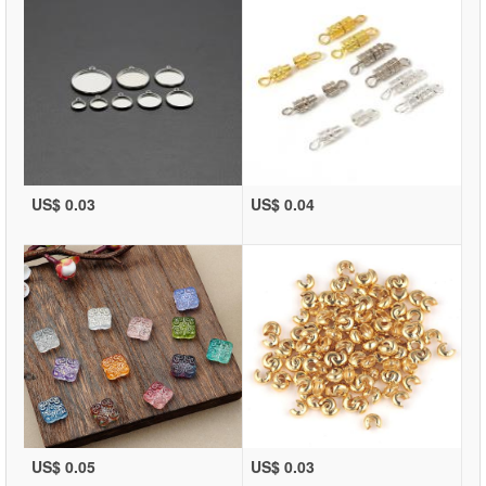
US$ 0.03
US$ 0.04
US$ 0.05
US$ 0.03