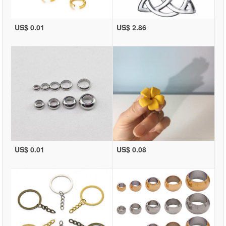
US$ 0.01
US$ 2.86
US$ 0.01
US$ 0.08