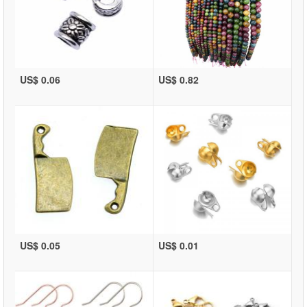
US$ 0.06
US$ 0.82
US$ 0.05
US$ 0.01