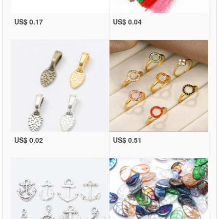
US$ 0.17
US$ 0.04
US$ 0.02
US$ 0.51