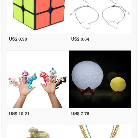
US$ 0.98
US$ 0.64
US$ 10.21
US$ 7.76