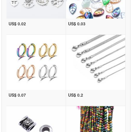
US$ 0.02
US$ 0.03
US$ 0.07
US$ 0.2