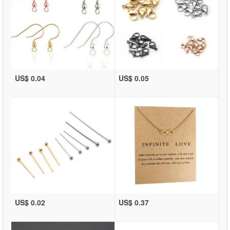
US$ 0.04
US$ 0.05
US$ 0.02
US$ 0.37