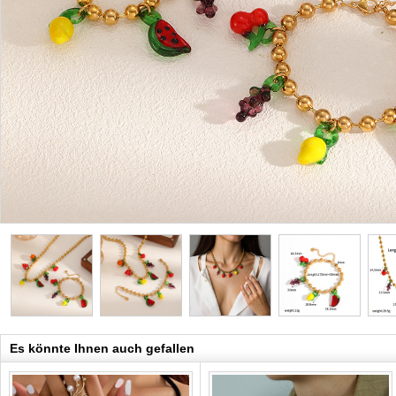
Es könnte Ihnen auch gefallen