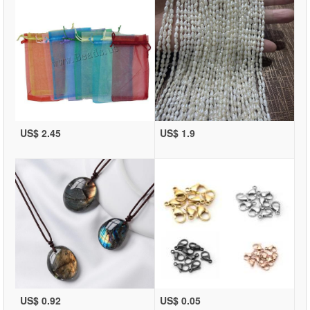
US$ 2.45
US$ 1.9
US$ 0.92
US$ 0.05