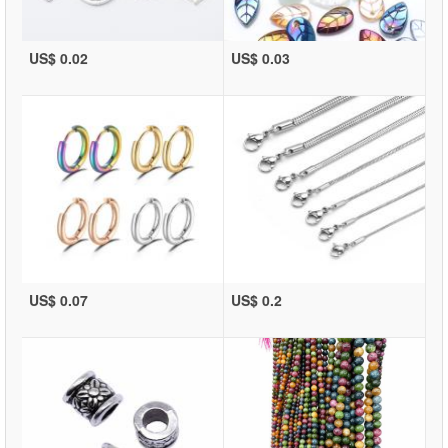
US$ 0.02
US$ 0.03
US$ 0.07
US$ 0.2