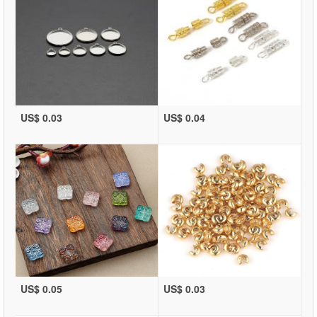
US$ 0.03
US$ 0.04
US$ 0.05
US$ 0.03