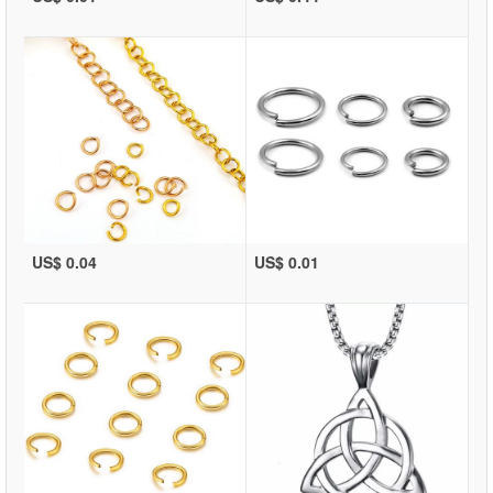
US$ 0.04
US$ 0.01