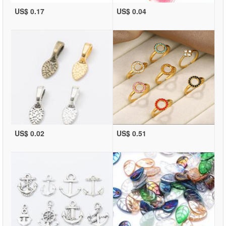
US$ 0.17
US$ 0.04
US$ 0.02
US$ 0.51