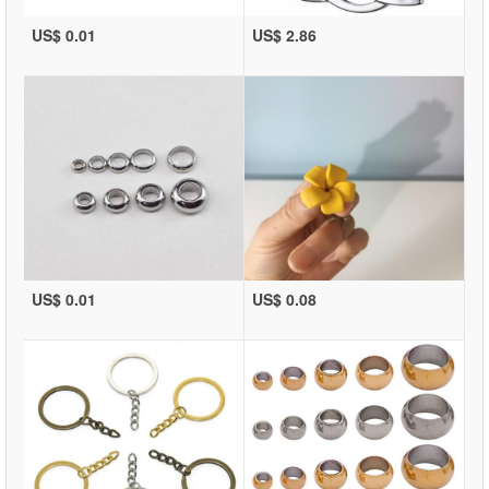
US$ 0.01
US$ 2.86
US$ 0.01
US$ 0.08