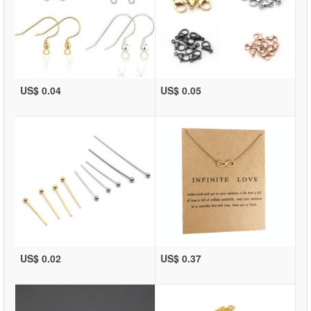
US$ 0.04
US$ 0.05
US$ 0.02
US$ 0.37