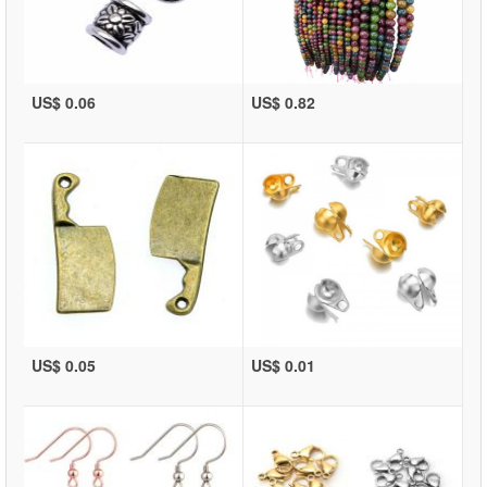
US$ 0.06
US$ 0.82
US$ 0.05
US$ 0.01