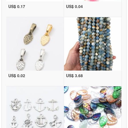
US$ 0.17
US$ 0.04
US$ 0.02
US$ 3.68