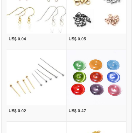
US$ 0.04
US$ 0.05
US$ 0.02
US$ 0.47