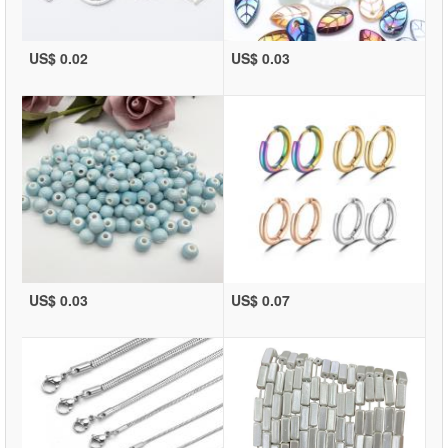
US$ 0.02
US$ 0.03
US$ 0.03
US$ 0.07