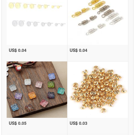
US$ 0.04
US$ 0.04
US$ 0.05
US$ 0.03