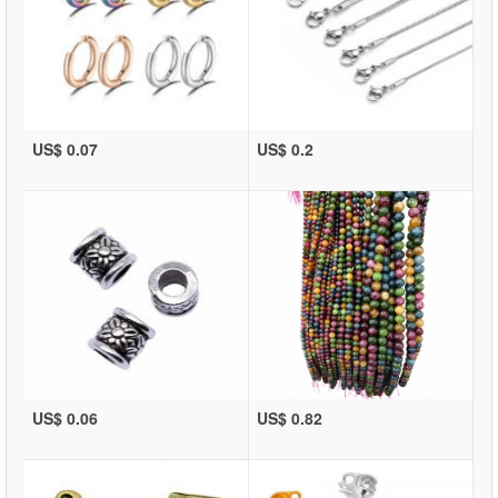
US$ 0.07
US$ 0.2
US$ 0.06
US$ 0.82