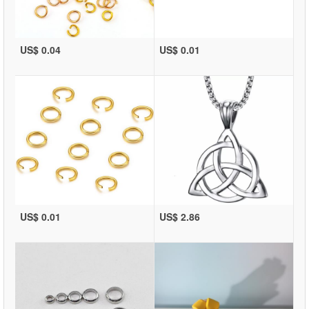
US$ 0.04
US$ 0.01
US$ 0.01
US$ 2.86