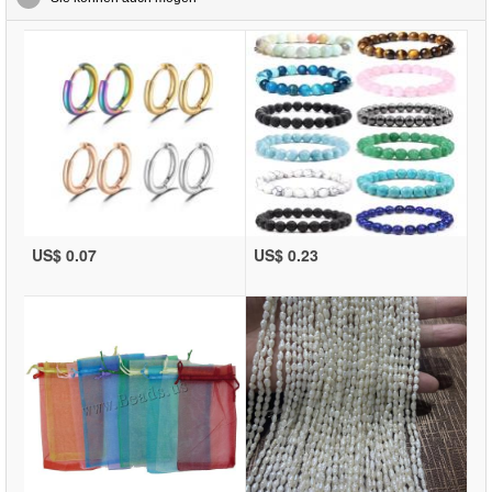
US$ 0.07
US$ 0.23