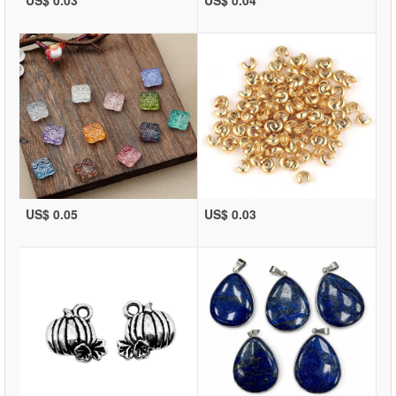
US$ 0.05
US$ 0.03