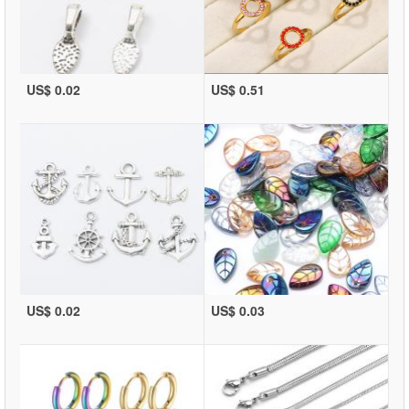
US$ 0.02
US$ 0.51
US$ 0.02
US$ 0.03