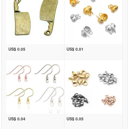
US$ 0.05
US$ 0.01
US$ 0.04
US$ 0.05