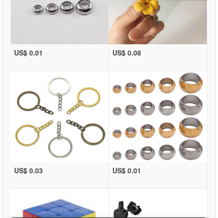
US$ 0.01
US$ 0.08
US$ 0.03
US$ 0.01