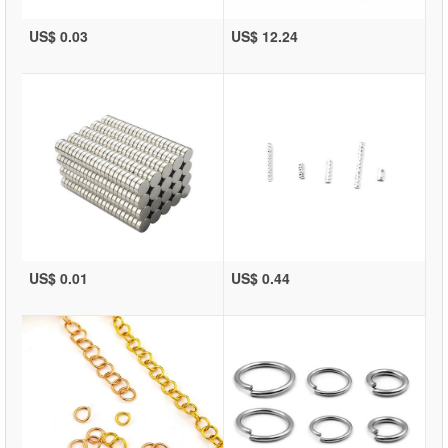
US$ 0.03
US$ 12.24
US$ 0.01
US$ 0.44