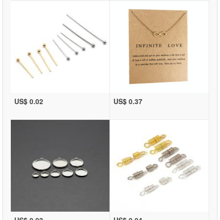
US$ 0.02
US$ 0.37
US$ 0.03
US$ 0.04