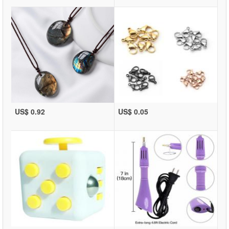
US$ 0.92
US$ 0.05