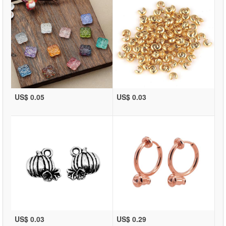
US$ 0.05
US$ 0.03
US$ 0.03
US$ 0.29