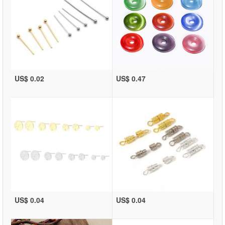
US$ 0.02
US$ 0.47
US$ 0.04
US$ 0.04