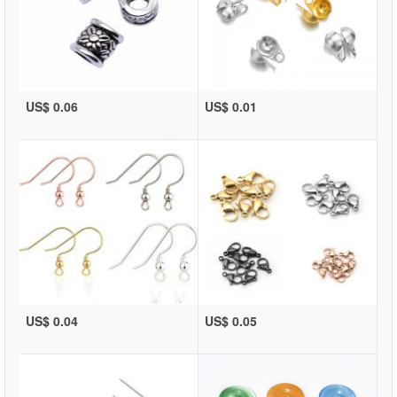
US$ 0.06
US$ 0.01
US$ 0.04
US$ 0.05