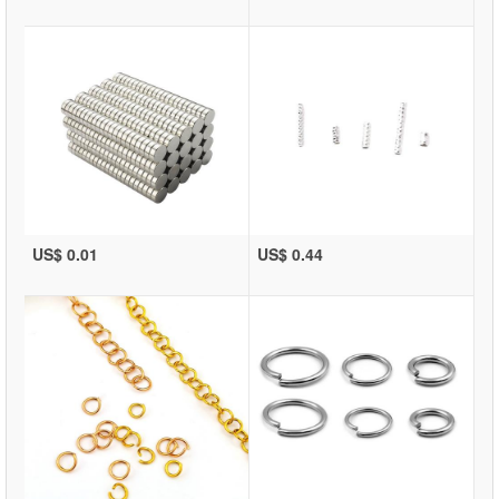
US$ 0.01
US$ 0.44