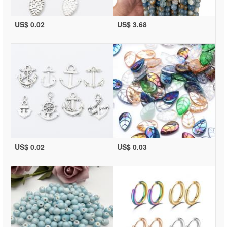
US$ 0.02
US$ 3.68
US$ 0.02
US$ 0.03