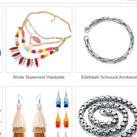
Mode Statement Halskette
Edelstahl Schmuck Armband