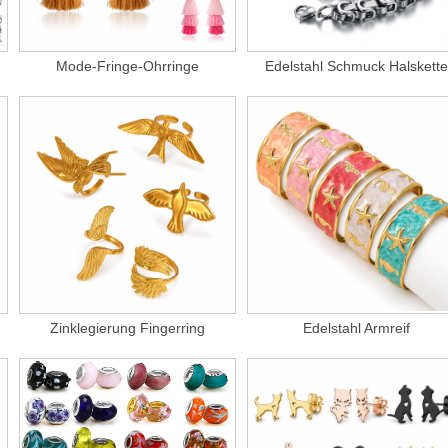
Mode-Fringe-Ohrringe
Edelstahl Schmuck Halskette
Zinklegierung Fingerring
Edelstahl Armreif