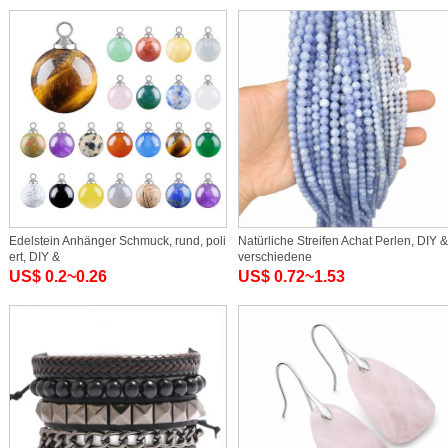
Edelstein Anhänger Schmuck, rund, poli
Natürliche Streifen Achat Perlen, DIY &
ert, DIY &
verschiedene
US$ 0.2~0.26
US$ 0.72~1.53