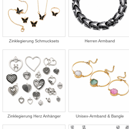
Zinklegierung Schmucksets
Herren Armband
Zinklegierung Herz Anhänger
Unisex-Armband & Bangle