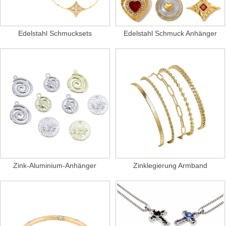
Edelstahl Schmucksets
Edelstahl Schmuck Anhänger
Zink-Aluminium-Anhänger
Zinklegierung Armband