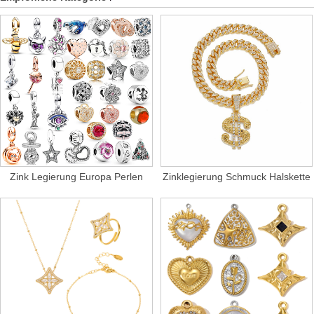
Zink Legierung Europa Perlen
Zinklegierung Schmuck Halskette