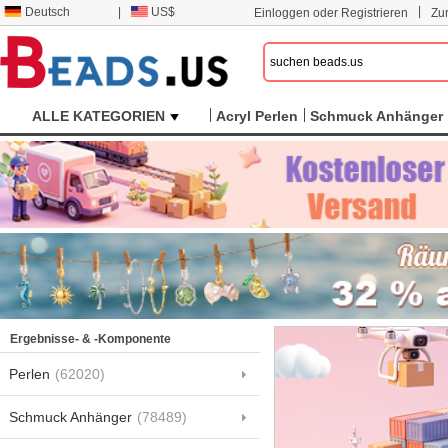
|
Deutsch
|
US$
Einloggen oder Registrieren
Zu
ALLE KATEGORIEN
Acryl Perlen
Schmuck Anhänger
Ergebnisse- & -Komponente
Perlen
(62020)
Schmuck Anhänger
(78489)