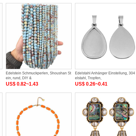
Edelstein Schmuckperlen, Shoushan St
Edelstahl Anhänger Einstellung, 304
ein, rund, DIY &
elstahl, Tropfen,
US$ 0.82~1.43
US$ 0.26~0.41