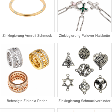
Zinklegierung Armreif Schmuck
Zinklegierung Pullover Halskette
Befestigte Zirkonia Perlen
Zinklegierung Schmuckverbinder