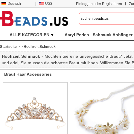
|
Deutsch
|
US$
Einloggen oder Registrieren
Zu
ALLE KATEGORIEN
Acryl Perlen
Schmuck Anhänger
Startseite
>
>
Hochzeit Schmuck
Hochzeit Schmuck
- Möchten Sie eine unvergessliche Braut? Jetzt
und edel, Sie müssen die schönste Braut mit ihnen. Willkommen Sie 
Braut Haar Accessories