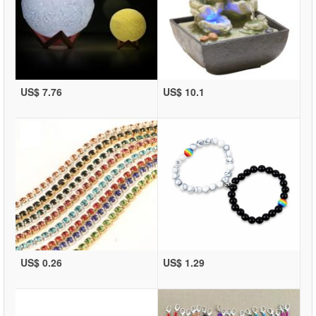
US$ 7.76
US$ 10.1
US$ 0.26
US$ 1.29