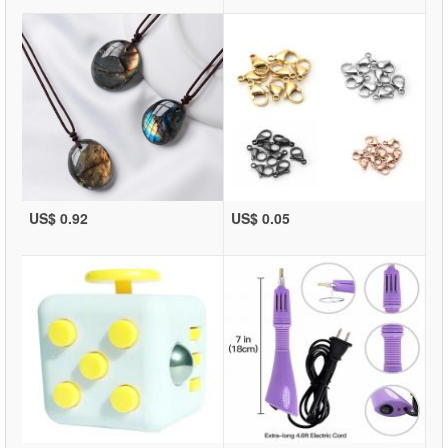
US$ 0.92
US$ 0.05