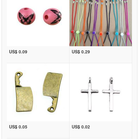
US$ 0.09
US$ 0.29
US$ 0.05
US$ 0.02