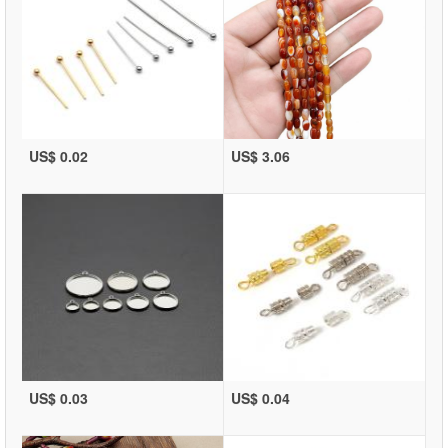
US$ 0.02
US$ 3.06
US$ 0.03
US$ 0.04