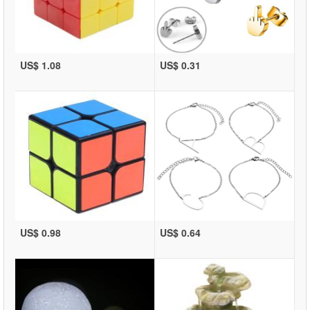
US$ 1.08
US$ 0.31
US$ 0.98
US$ 0.64