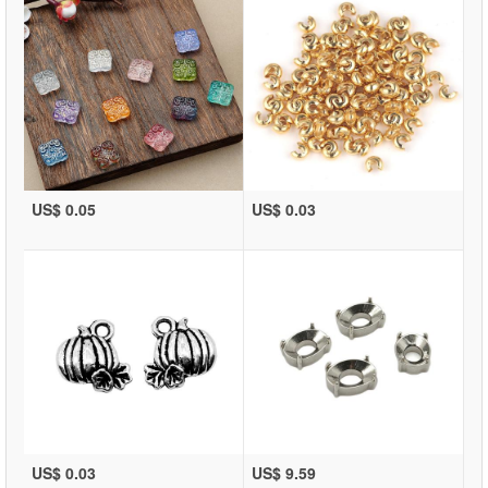
US$ 0.05
US$ 0.03
US$ 0.03
US$ 9.59