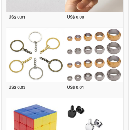
US$ 0.01
US$ 0.08
US$ 0.03
US$ 0.01