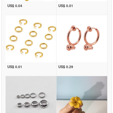
US$ 0.04
US$ 0.01
US$ 0.01
US$ 0.29