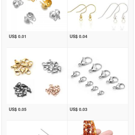
US$ 0.01
US$ 0.04
US$ 0.05
US$ 0.03