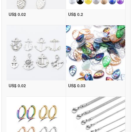
US$ 0.02
US$ 0.2
US$ 0.02
US$ 0.03