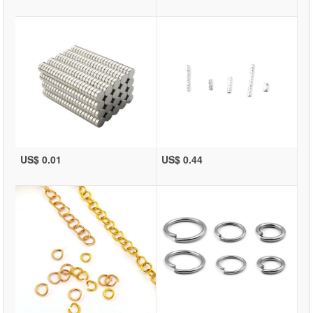
US$ 0.01
US$ 0.44