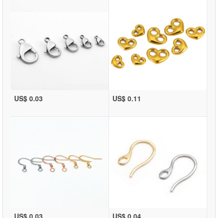
US$ 0.03
US$ 0.11
US$ 0.03
US$ 0.04