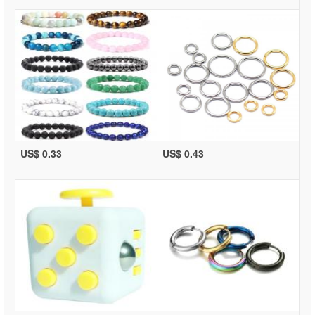
US$ 0.33
US$ 0.43