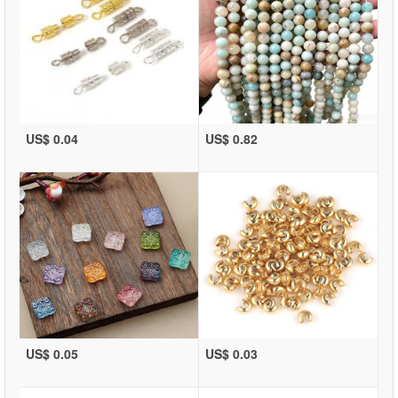
US$ 0.04
US$ 0.82
US$ 0.05
US$ 0.03