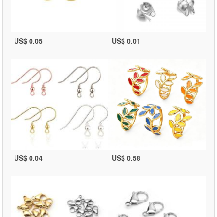
US$ 0.05
US$ 0.01
US$ 0.04
US$ 0.58