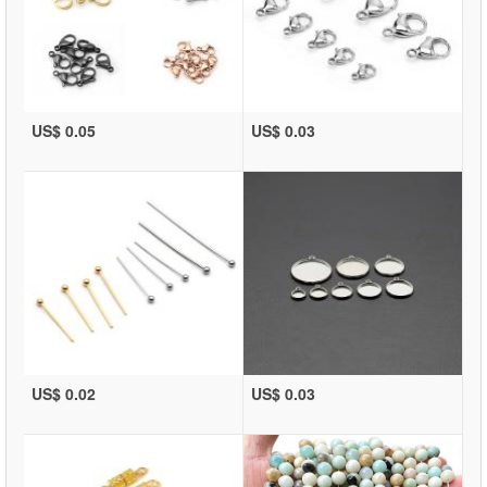
US$ 0.05
US$ 0.03
US$ 0.02
US$ 0.03