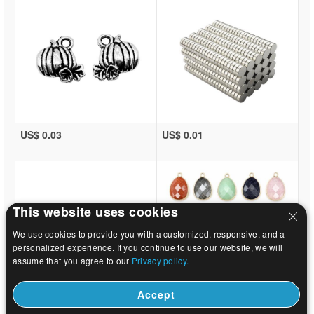
US$ 0.03
US$ 0.01
This website uses cookies
We use cookies to provide you with a customized, responsive, and a
personalized experience. If you continue to use our website, we will
assume that you agree to our
Privacy policy.
Accept
US$ 0.44
US$ 0.92