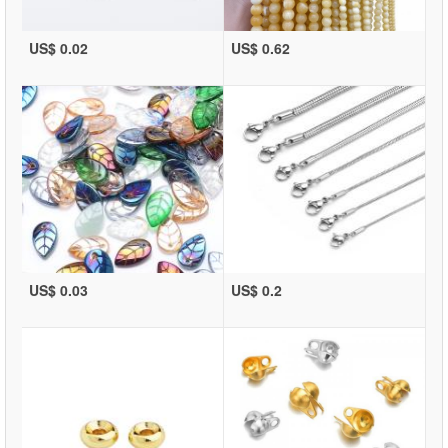
US$ 0.02
US$ 0.62
US$ 0.03
US$ 0.2