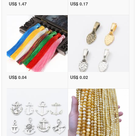
US$ 1.47
US$ 0.17
US$ 0.04
US$ 0.02