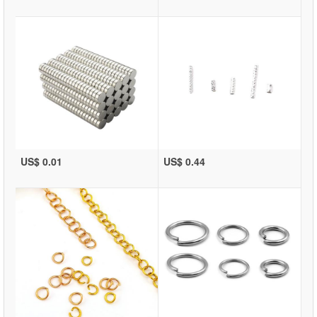
US$ 0.01
US$ 0.44