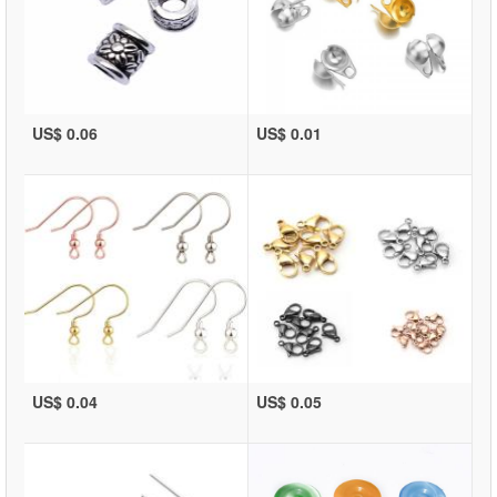
US$ 0.06
US$ 0.01
US$ 0.04
US$ 0.05