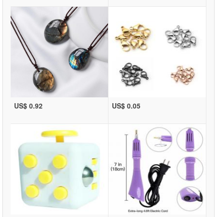
US$ 0.92
US$ 0.05