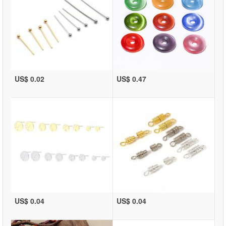
US$ 0.02
US$ 0.47
US$ 0.04
US$ 0.04