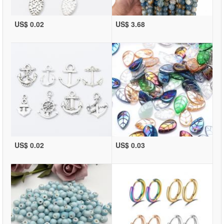
US$ 0.02
US$ 3.68
US$ 0.02
US$ 0.03