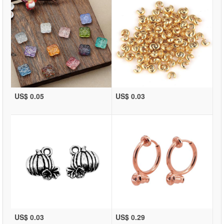
US$ 0.05
US$ 0.03
US$ 0.03
US$ 0.29