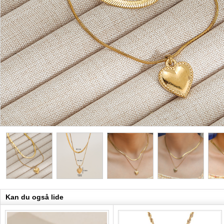
Kan du også lide