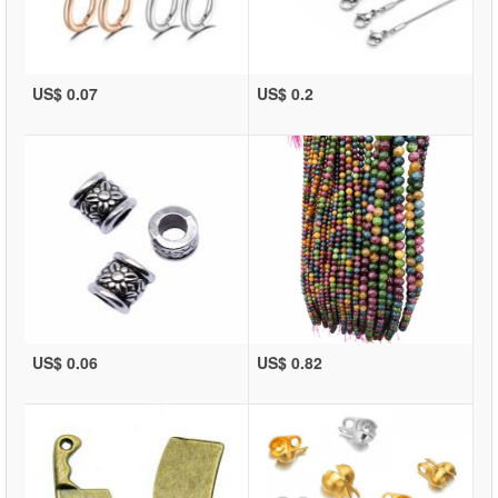
US$ 0.07
US$ 0.2
US$ 0.06
US$ 0.82