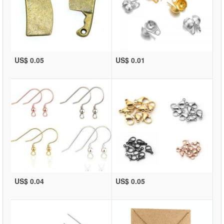
US$ 0.05
US$ 0.01
US$ 0.04
US$ 0.05