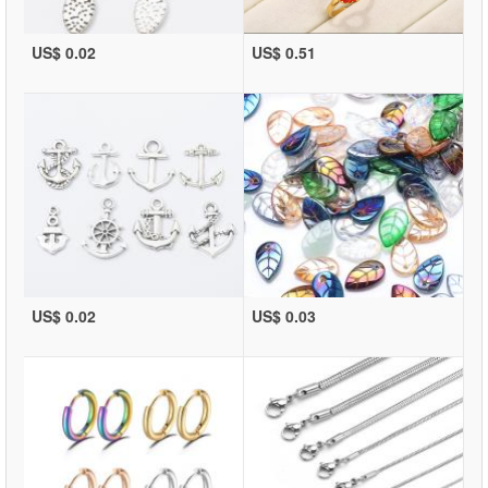
US$ 0.02
US$ 0.51
US$ 0.02
US$ 0.03