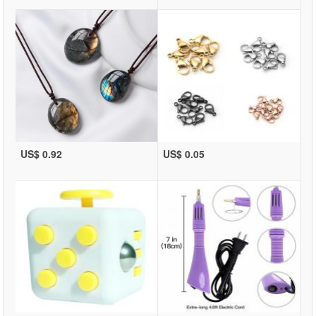
US$ 0.92
US$ 0.05