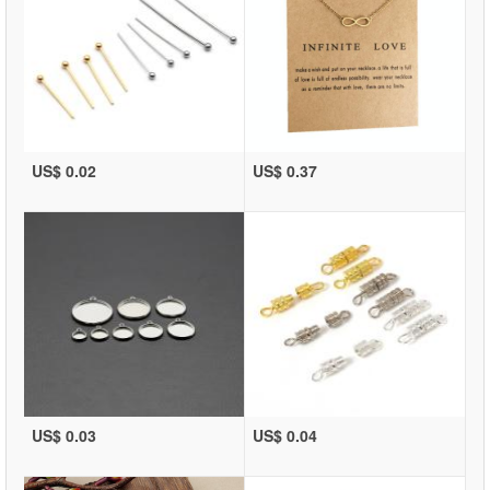
US$ 0.02
US$ 0.37
US$ 0.03
US$ 0.04