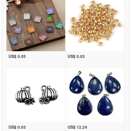
US$ 0.05
US$ 0.03
US$ 0.03
US$ 12.24