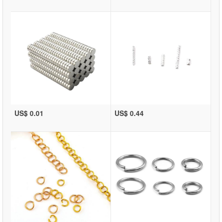
US$ 0.01
US$ 0.44