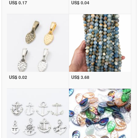
US$ 0.17
US$ 0.04
US$ 0.02
US$ 3.68