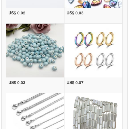
US$ 0.02
US$ 0.03
US$ 0.03
US$ 0.07