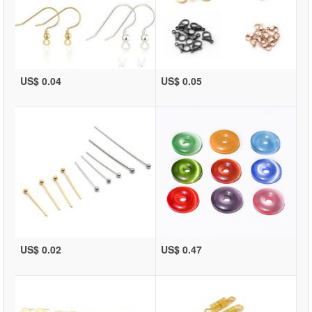
US$ 0.04
US$ 0.05
US$ 0.02
US$ 0.47