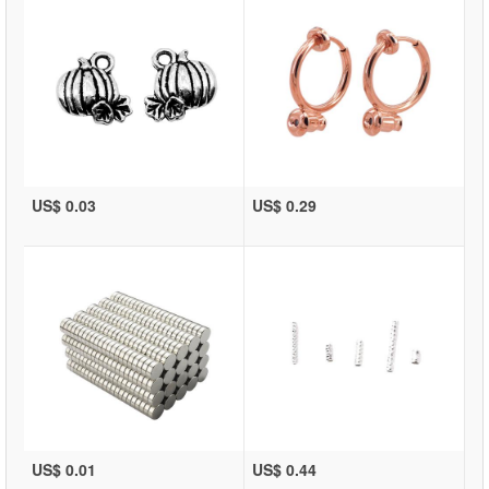
US$ 0.03
US$ 0.29
US$ 0.01
US$ 0.44