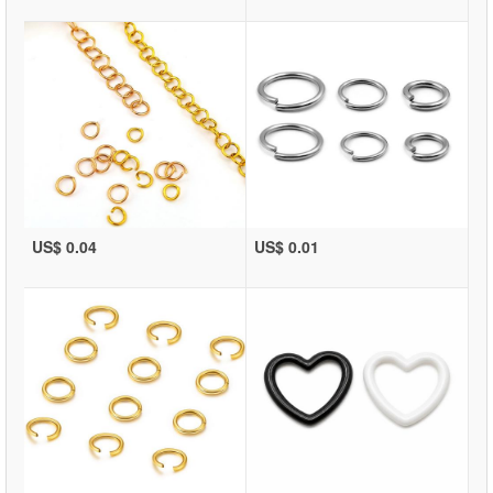
US$ 0.04
US$ 0.01