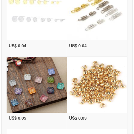
US$ 0.04
US$ 0.04
US$ 0.05
US$ 0.03