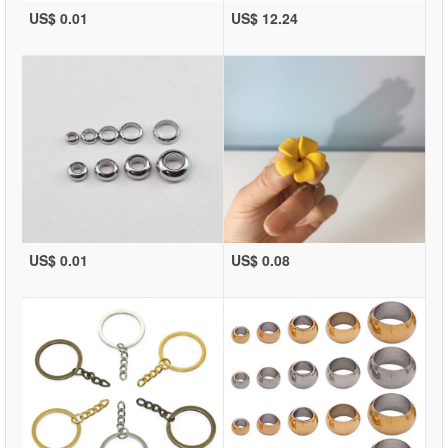
US$ 0.01
US$ 12.24
US$ 0.01
US$ 0.08