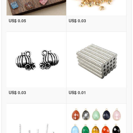
US$ 0.05
US$ 0.03
US$ 0.03
US$ 0.01