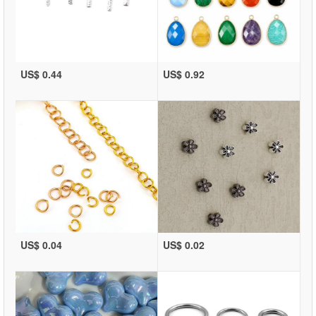
US$ 0.44
US$ 0.92
US$ 0.04
US$ 0.02