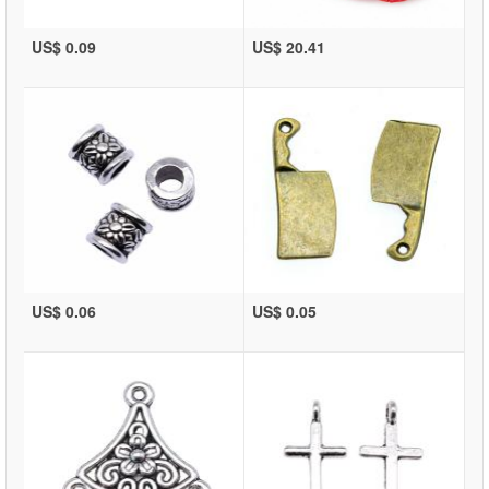
US$ 0.09
US$ 20.41
US$ 0.06
US$ 0.05