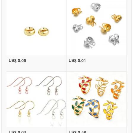
US$ 0.05
US$ 0.01
US$ 0.04
US$ 0.58