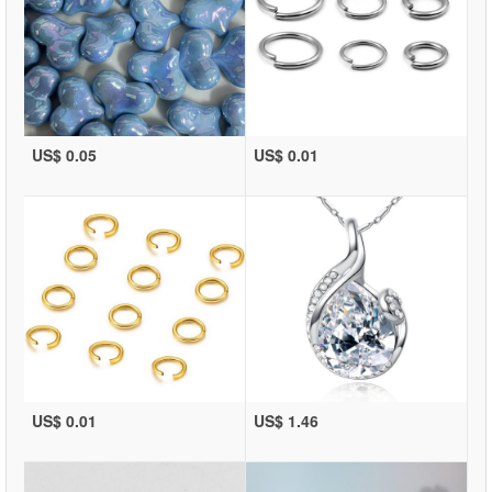
US$ 0.05
US$ 0.01
US$ 0.01
US$ 1.46