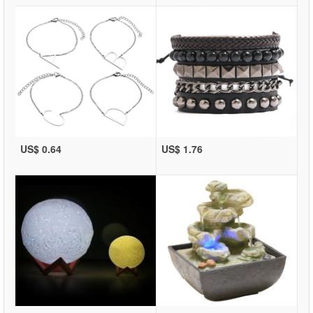
US$ 0.64
US$ 1.76