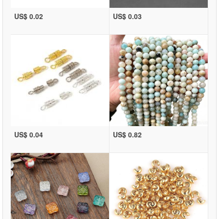
US$ 0.02
US$ 0.03
US$ 0.04
US$ 0.82