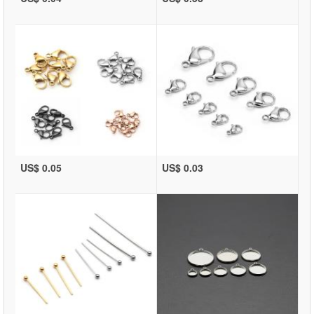
US$ 0.05
US$ 0.03