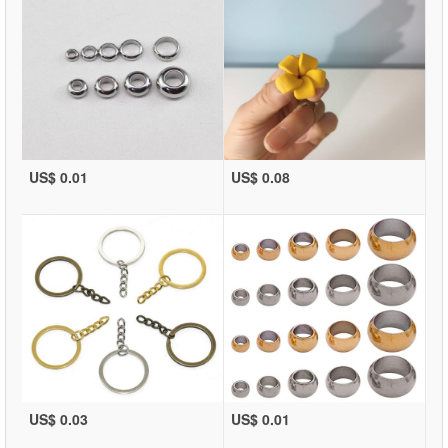
US$ 0.01
US$ 0.08
US$ 0.03
US$ 0.01