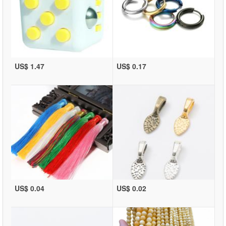
US$ 1.47
US$ 0.17
US$ 0.04
US$ 0.02