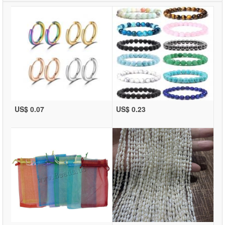
US$ 0.07
US$ 0.23