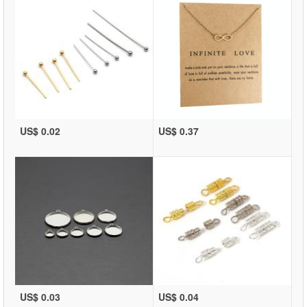
US$ 0.02
US$ 0.37
US$ 0.03
US$ 0.04