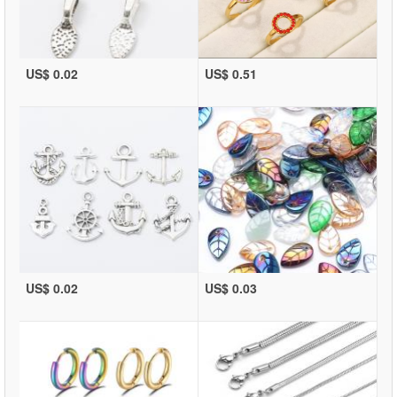
US$ 0.02
US$ 0.51
US$ 0.02
US$ 0.03