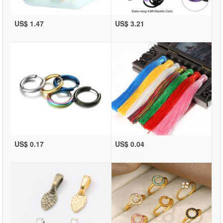
US$ 1.47
US$ 3.21
US$ 0.17
US$ 0.04