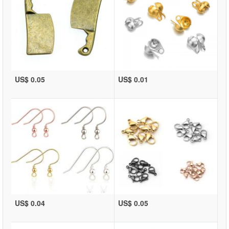
US$ 0.05
US$ 0.01
US$ 0.04
US$ 0.05