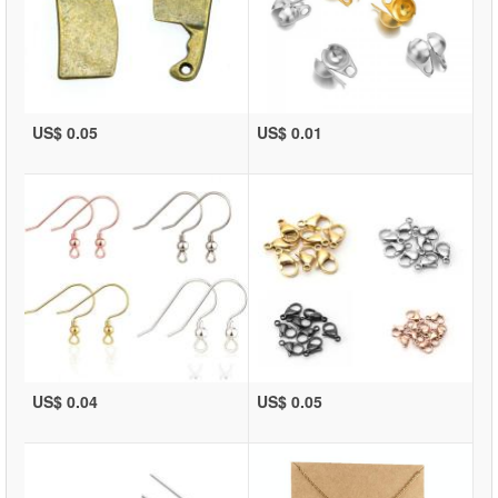
US$ 0.05
US$ 0.01
US$ 0.04
US$ 0.05