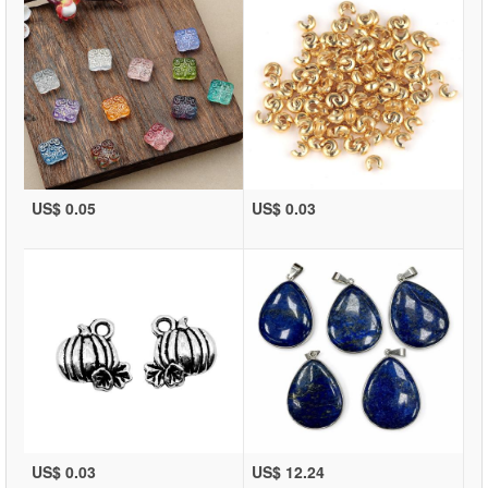
US$ 0.05
US$ 0.03
US$ 0.03
US$ 12.24