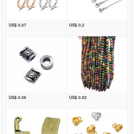
US$ 0.07
US$ 0.2
US$ 0.06
US$ 0.82