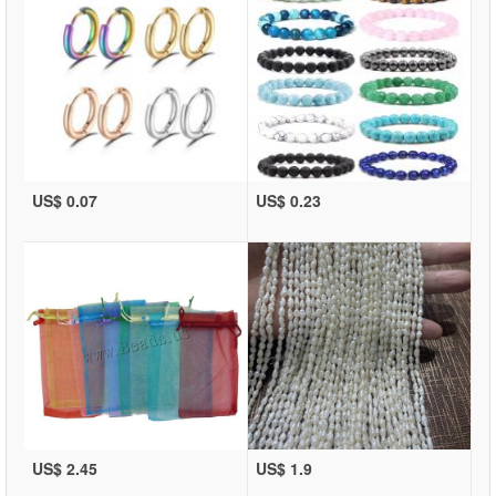
US$ 0.07
US$ 0.23
US$ 2.45
US$ 1.9