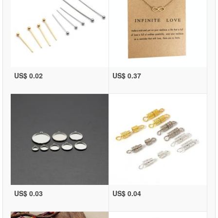
US$ 0.02
US$ 0.37
US$ 0.03
US$ 0.04