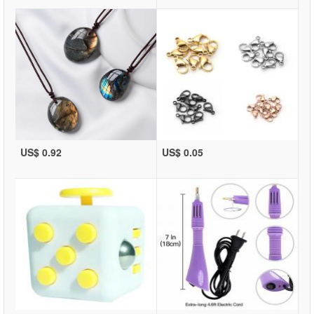
US$ 0.92
US$ 0.05