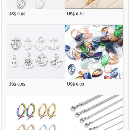
US$ 0.02
US$ 0.51
US$ 0.02
US$ 0.03