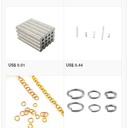
US$ 0.01
US$ 0.44