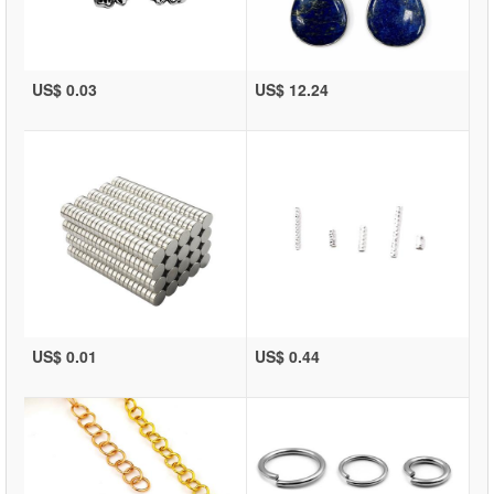
US$ 0.03
US$ 12.24
US$ 0.01
US$ 0.44