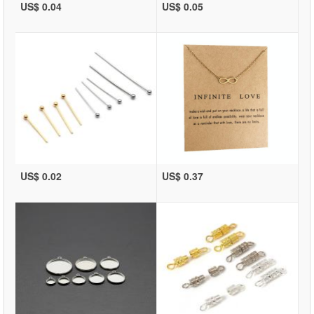
US$ 0.04
US$ 0.05
US$ 0.02
US$ 0.37