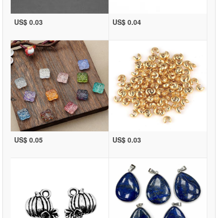
US$ 0.03
US$ 0.04
US$ 0.05
US$ 0.03