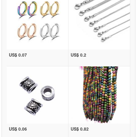
US$ 0.07
US$ 0.2
US$ 0.06
US$ 0.82