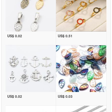
US$ 0.02
US$ 0.51
US$ 0.02
US$ 0.03