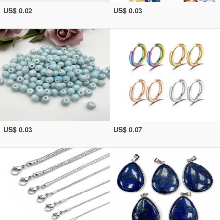
US$ 0.02
US$ 0.03
US$ 0.03
US$ 0.07