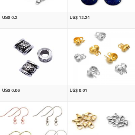
US$ 0.2
US$ 12.24
US$ 0.06
US$ 0.01