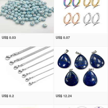
US$ 0.03
US$ 0.07
US$ 0.2
US$ 12.24