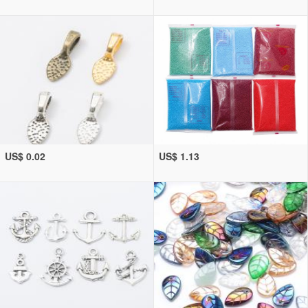
US$ 0.02
US$ 1.13