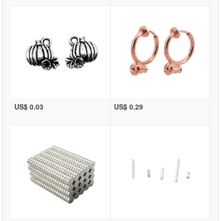
US$ 0.03
US$ 0.29