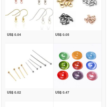
US$ 0.04
US$ 0.05
US$ 0.02
US$ 0.47