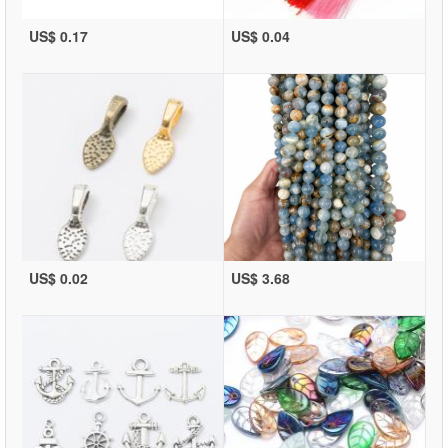
US$ 0.17
US$ 0.04
US$ 0.02
US$ 3.68