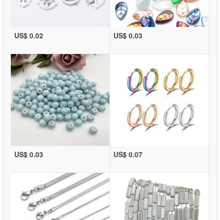
US$ 0.02
US$ 0.03
US$ 0.03
US$ 0.07