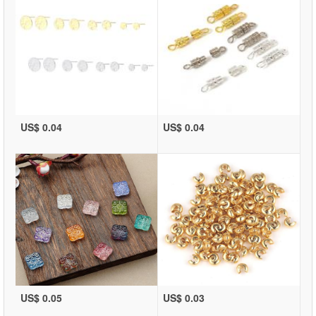
US$ 0.04
US$ 0.04
US$ 0.05
US$ 0.03