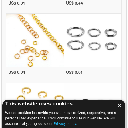
US$ 0.01
US$ 0.44
US$ 0.04
US$ 0.01
This website uses cookies
We use cookies to provide you with a customized, responsive, and a
personalized experience. If you continue to use our website, we will
assume that you agree to our
Privacy policy.