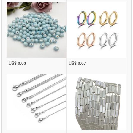
US$ 0.03
US$ 0.07