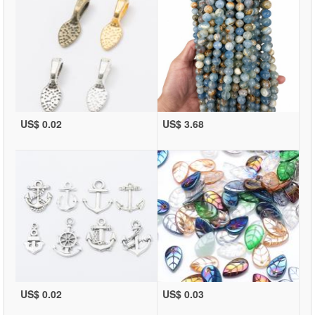
US$ 0.02
US$ 3.68
US$ 0.02
US$ 0.03