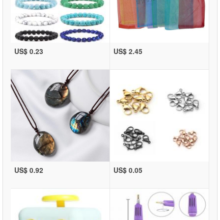
US$ 0.23
US$ 2.45
US$ 0.92
US$ 0.05