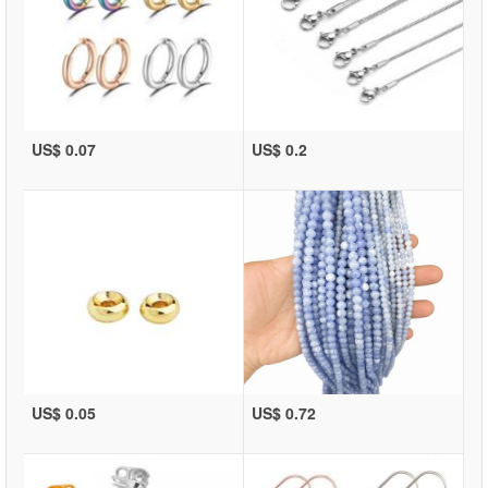
US$ 0.07
US$ 0.2
US$ 0.05
US$ 0.72