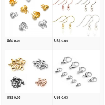
US$ 0.01
US$ 0.04
US$ 0.05
US$ 0.03