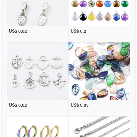
US$ 0.02
US$ 0.2
US$ 0.02
US$ 0.03