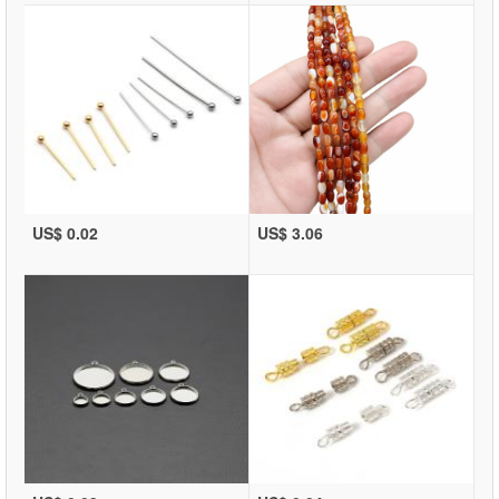
US$ 0.02
US$ 3.06