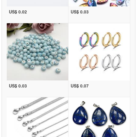
US$ 0.02
US$ 0.03
US$ 0.03
US$ 0.07