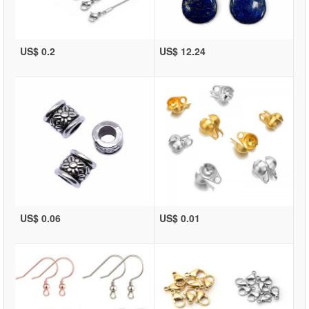
US$ 0.2
US$ 12.24
US$ 0.06
US$ 0.01