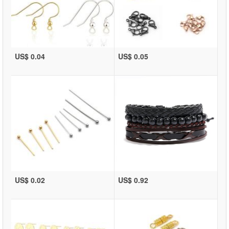
US$ 0.04
US$ 0.05
US$ 0.02
US$ 0.92