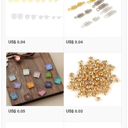
US$ 0.04
US$ 0.04
US$ 0.05
US$ 0.03