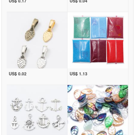
US$ 0.17
US$ 0.04
US$ 0.02
US$ 1.13