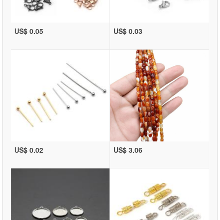
US$ 0.05
US$ 0.03
US$ 0.02
US$ 3.06