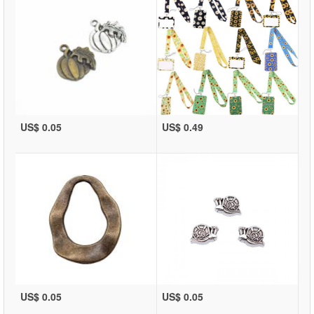
US$ 0.05
US$ 0.49
US$ 0.05
US$ 0.05