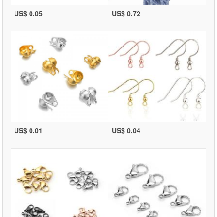
US$ 0.05
US$ 0.72
US$ 0.01
US$ 0.04