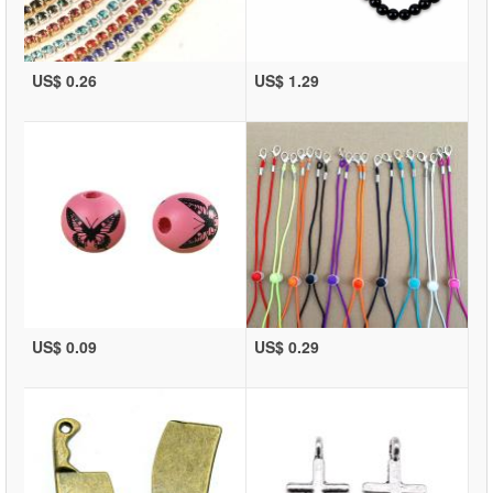
US$ 0.26
US$ 1.29
US$ 0.09
US$ 0.29