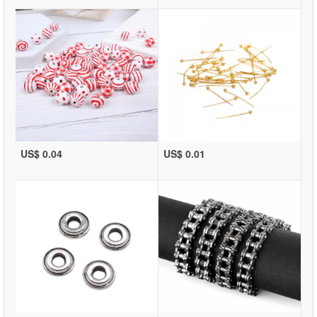
US$ 0.04
US$ 0.01