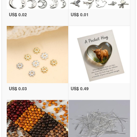
US$ 0.02
US$ 0.01
US$ 0.03
US$ 0.49