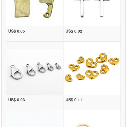
US$ 0.05
US$ 0.02
US$ 0.03
US$ 0.11