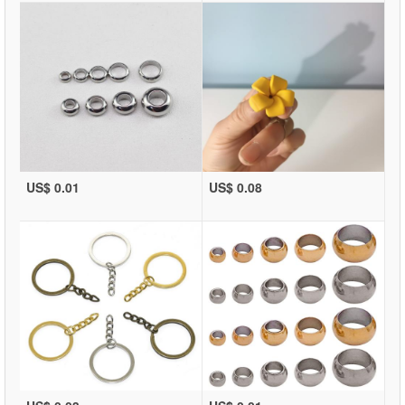
US$ 0.01
US$ 0.08