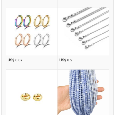
US$ 0.07
US$ 0.2