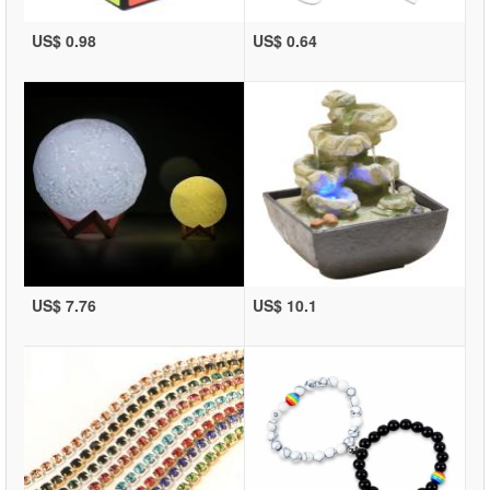
US$ 0.98
US$ 0.64
US$ 7.76
US$ 10.1