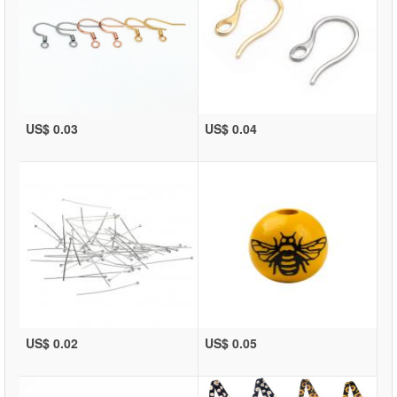
US$ 0.03
US$ 0.04
US$ 0.02
US$ 0.05