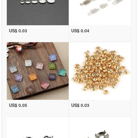
US$ 0.03
US$ 0.04
US$ 0.05
US$ 0.03