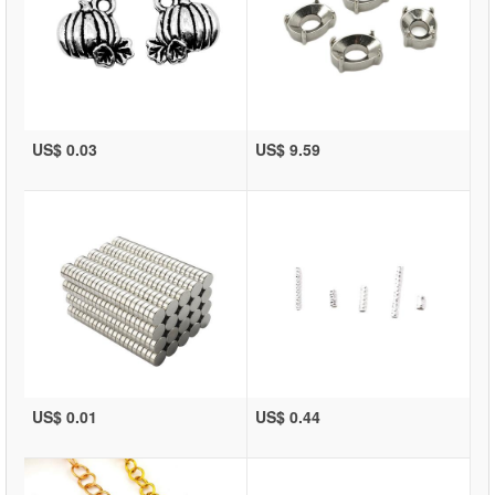
US$ 0.03
US$ 9.59
US$ 0.01
US$ 0.44