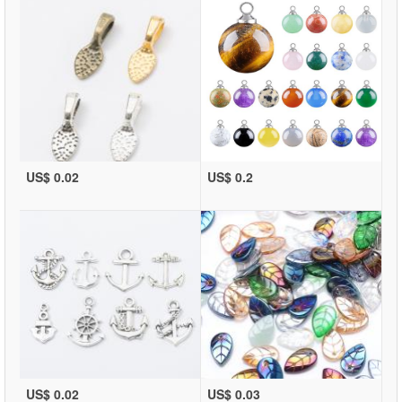
US$ 0.02
US$ 0.2
US$ 0.02
US$ 0.03