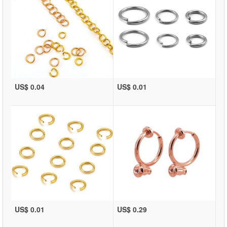
US$ 0.04
US$ 0.01
US$ 0.01
US$ 0.29