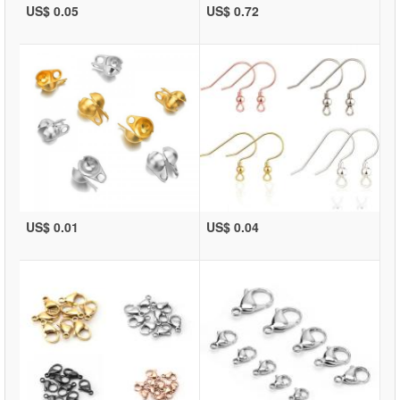
US$ 0.05
US$ 0.72
US$ 0.01
US$ 0.04