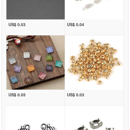
US$ 0.03
US$ 0.04
US$ 0.05
US$ 0.03