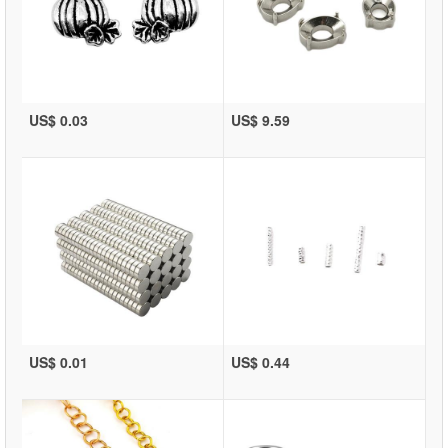
US$ 0.03
US$ 9.59
US$ 0.01
US$ 0.44