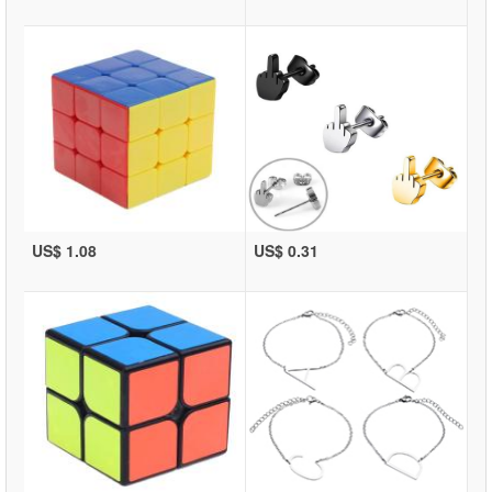
US$ 1.08
US$ 0.31