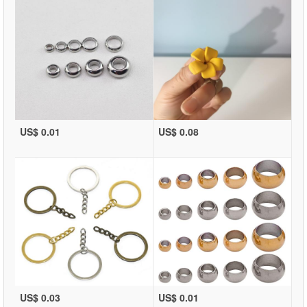
US$ 0.01
US$ 0.08
US$ 0.03
US$ 0.01