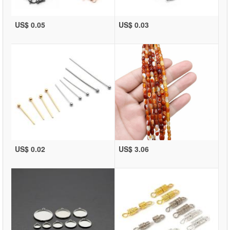
US$ 0.05
US$ 0.03
US$ 0.02
US$ 3.06