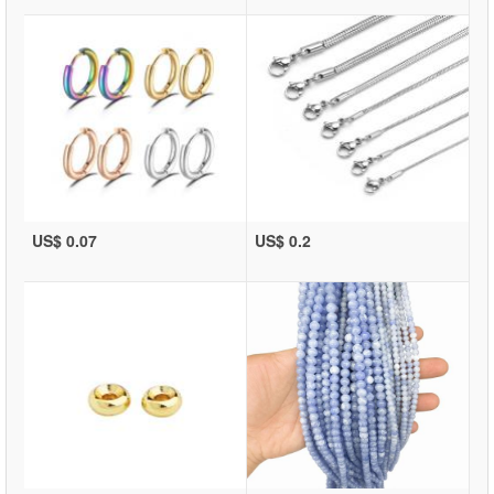
US$ 0.07
US$ 0.2