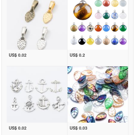
US$ 0.02
US$ 0.2
US$ 0.02
US$ 0.03