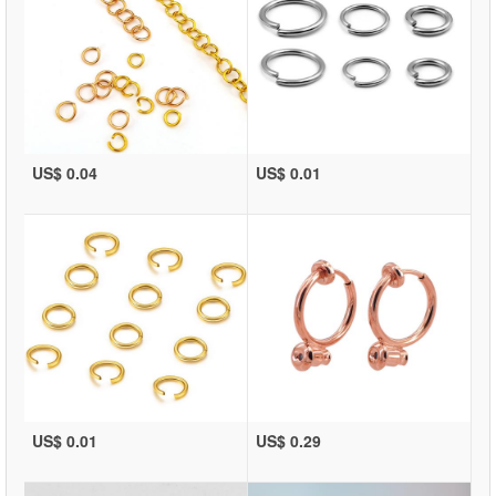
US$ 0.04
US$ 0.01
US$ 0.01
US$ 0.29