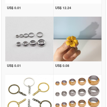
US$ 0.01
US$ 12.24
US$ 0.01
US$ 0.08