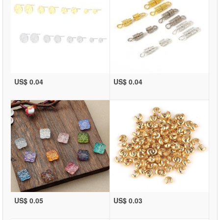
US$ 0.04
US$ 0.04
US$ 0.05
US$ 0.03