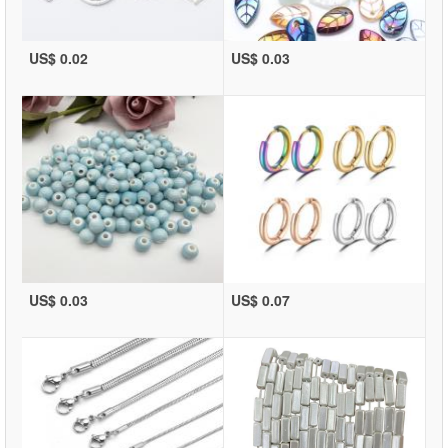
US$ 0.02
US$ 0.03
US$ 0.03
US$ 0.07