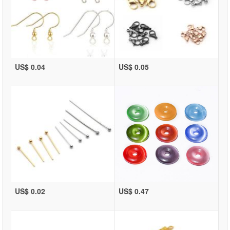
US$ 0.04
US$ 0.05
US$ 0.02
US$ 0.47