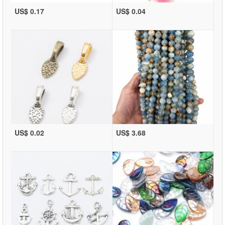
US$ 0.17
US$ 0.04
US$ 0.02
US$ 3.68