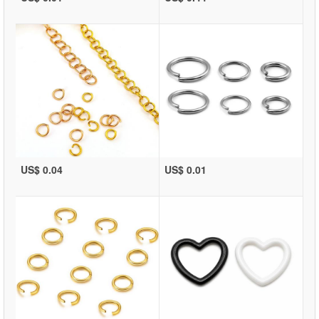
US$ 0.04
US$ 0.01