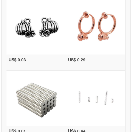
US$ 0.03
US$ 0.29
US$ 0.01
US$ 0.44