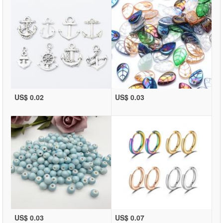
US$ 0.02
US$ 0.03
US$ 0.03
US$ 0.07