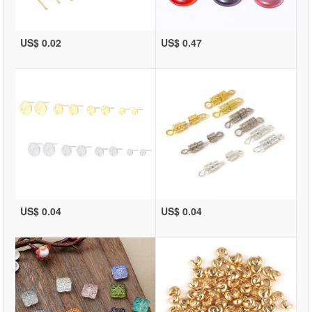
US$ 0.02
US$ 0.47
US$ 0.04
US$ 0.04