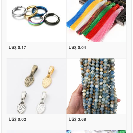
US$ 0.17
US$ 0.04
US$ 0.02
US$ 3.68