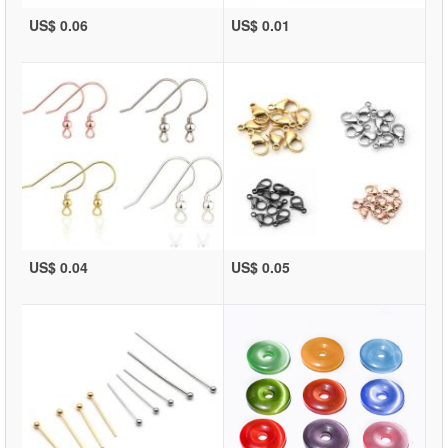
US$ 0.06
US$ 0.01
US$ 0.04
US$ 0.05