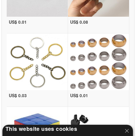
US$ 0.01
US$ 0.08
US$ 0.03
US$ 0.01
This website uses cookies