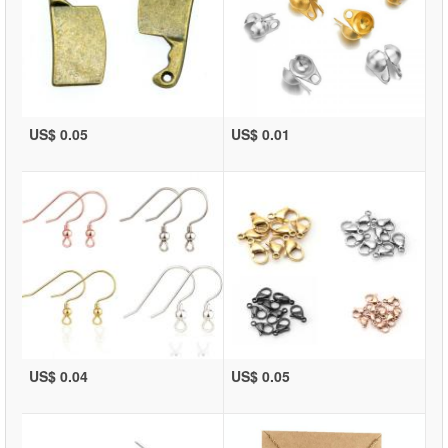
US$ 0.05
US$ 0.01
US$ 0.04
US$ 0.05