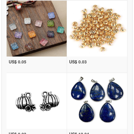
US$ 0.05
US$ 0.03
US$ 0.03
US$ 12.24