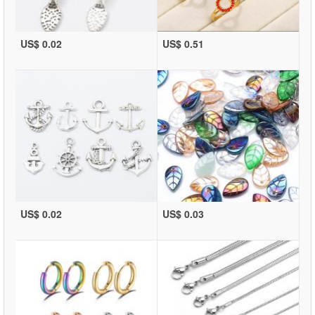
US$ 0.02
US$ 0.51
US$ 0.02
US$ 0.03