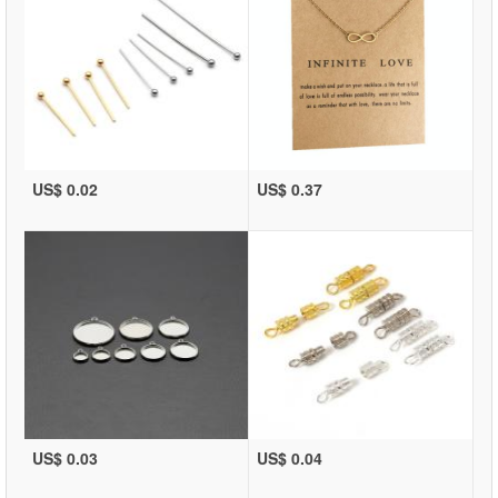
US$ 0.02
US$ 0.37
US$ 0.03
US$ 0.04