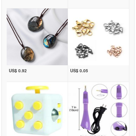
US$ 0.92
US$ 0.05