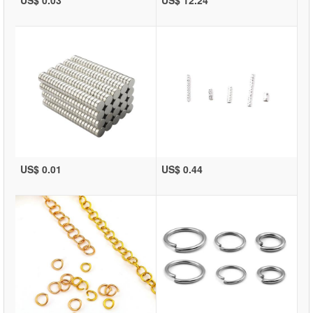
US$ 0.01
US$ 0.44