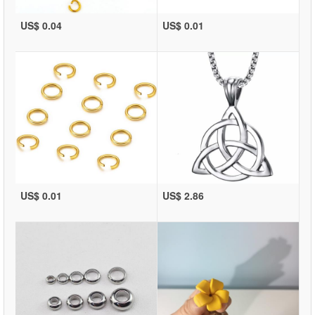
US$ 0.04
US$ 0.01
US$ 0.01
US$ 2.86