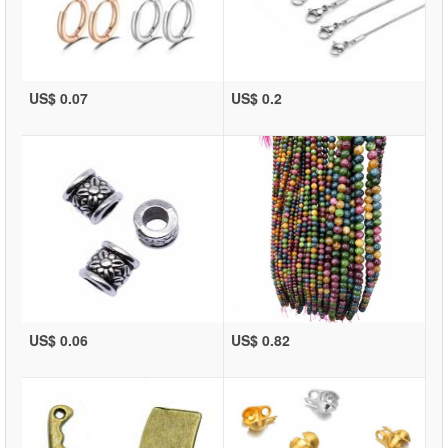
US$ 0.07
US$ 0.2
US$ 0.06
US$ 0.82