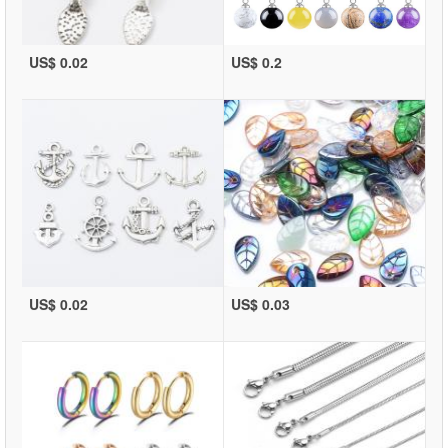
US$ 0.02
US$ 0.2
US$ 0.02
US$ 0.03