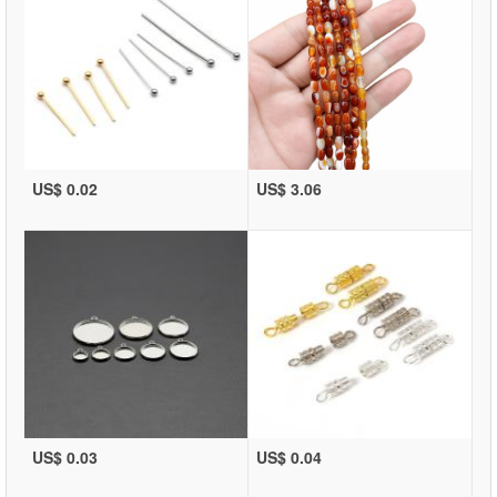
US$ 0.02
US$ 3.06
US$ 0.03
US$ 0.04