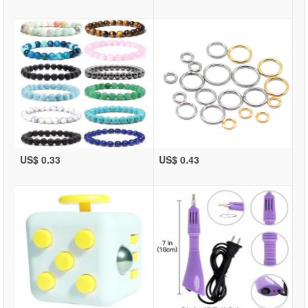
US$ 0.33
US$ 0.43