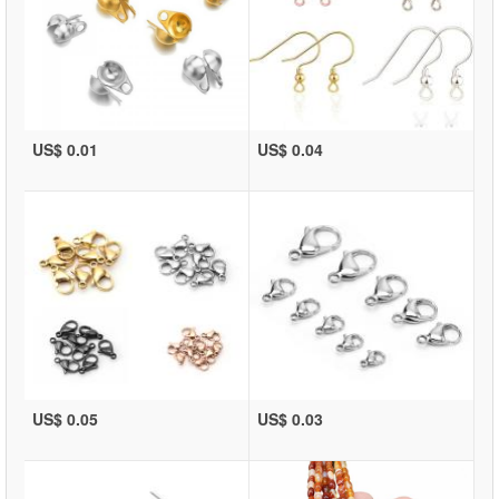
US$ 0.01
US$ 0.04
US$ 0.05
US$ 0.03