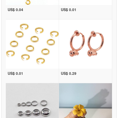
US$ 0.04
US$ 0.01
US$ 0.01
US$ 0.29