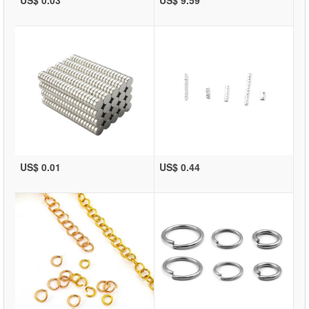
US$ 0.01
US$ 0.44