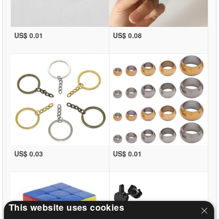
US$ 0.01
US$ 0.08
US$ 0.03
US$ 0.01
This website uses cookies