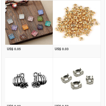
US$ 0.05
US$ 0.03
US$ 0.03
US$ 9.59