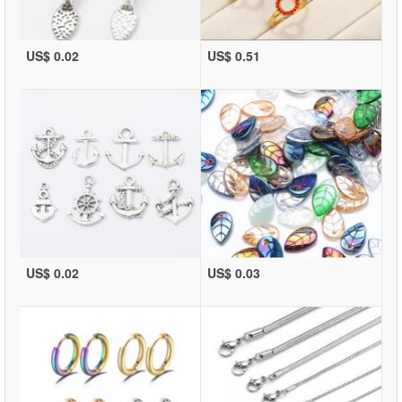
US$ 0.02
US$ 0.51
US$ 0.02
US$ 0.03