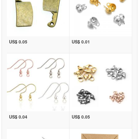
US$ 0.05
US$ 0.01
US$ 0.04
US$ 0.05