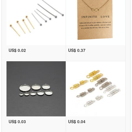
US$ 0.02
US$ 0.37
US$ 0.03
US$ 0.04