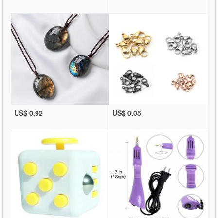
US$ 0.92
US$ 0.05