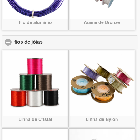
Fio de alumínio
Arame de Bronze
fios de jóias
click to collapse contents
Linha de Cristal
Linha de Nylon