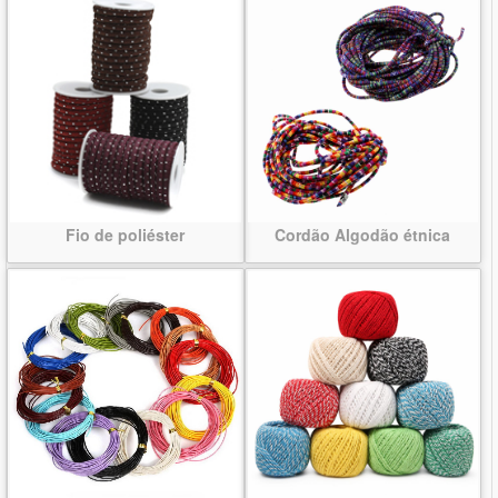
Fio de poliéster
Cordão Algodão étnica