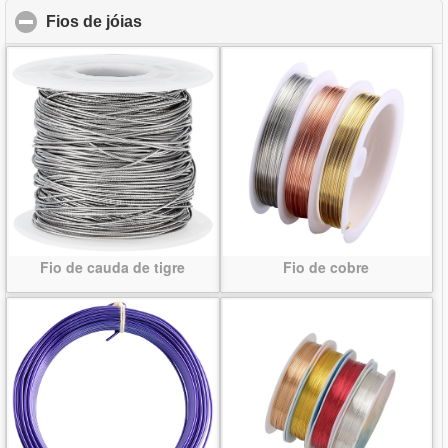
Fios de jóias
click to collapse contents
Fio de cauda de tigre
Fio de cobre