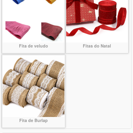
Fita de veludo
Fitas do Natal
Fita de Burlap