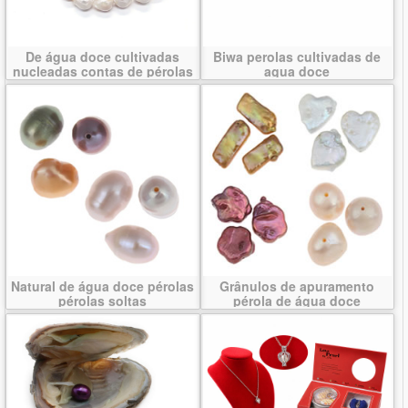
De água doce cultivadas
Biwa perolas cultivadas de
nucleadas contas de pérolas
agua doce
Natural de água doce pérolas
Grânulos de apuramento
pérolas soltas
pérola de água doce