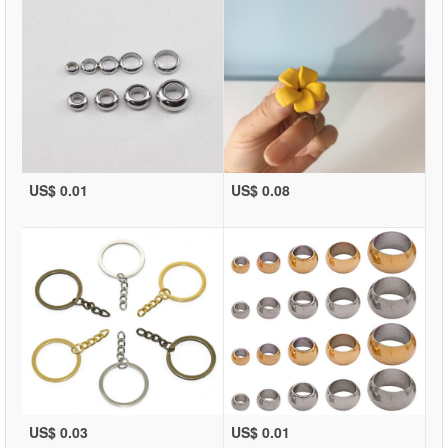
US$ 0.01
US$ 0.08
US$ 0.03
US$ 0.01