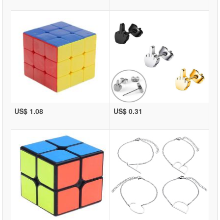
US$ 1.08
US$ 0.31