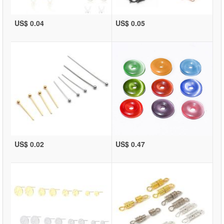
US$ 0.04
US$ 0.05
US$ 0.02
US$ 0.47