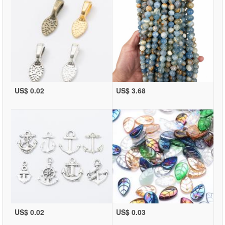
US$ 0.02
US$ 3.68
US$ 0.02
US$ 0.03