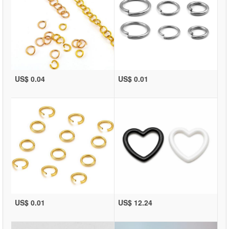
US$ 0.04
US$ 0.01
US$ 0.01
US$ 12.24