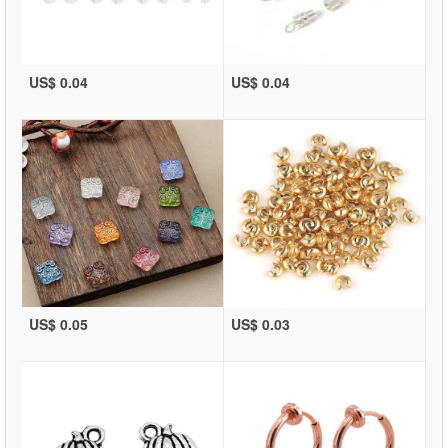
US$ 0.04
US$ 0.04
US$ 0.05
US$ 0.03