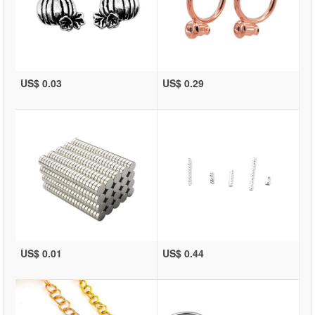
US$ 0.03
US$ 0.29
US$ 0.01
US$ 0.44