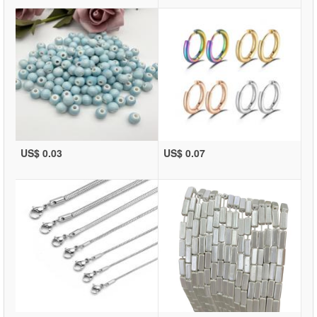
US$ 0.03
US$ 0.07