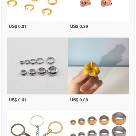
US$ 0.01
US$ 0.29
US$ 0.01
US$ 0.08