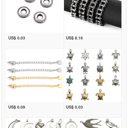
US$ 0.03
US$ 8.16
US$ 0.09
US$ 0.03