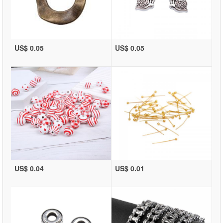
US$ 0.05
US$ 0.05
US$ 0.04
US$ 0.01