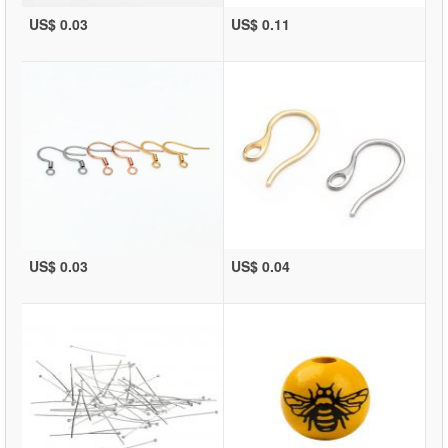
US$ 0.03
US$ 0.11
US$ 0.03
US$ 0.04