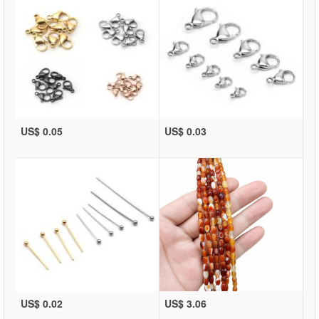
US$ 0.05
US$ 0.03
US$ 0.02
US$ 3.06