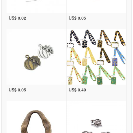
US$ 0.02
US$ 0.05
US$ 0.05
US$ 0.49