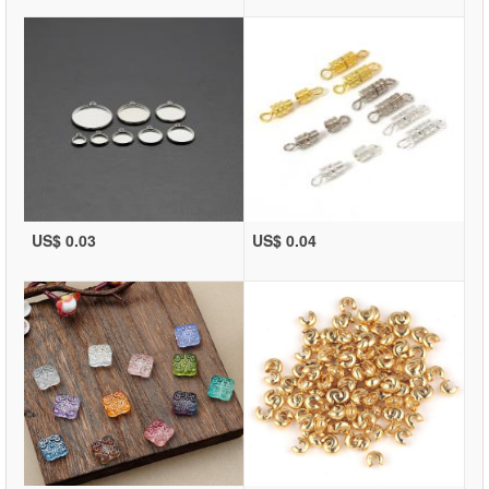
US$ 0.03
US$ 0.04