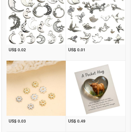
US$ 0.02
US$ 0.01
US$ 0.03
US$ 0.49