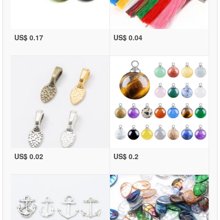
US$ 0.17
US$ 0.04
US$ 0.02
US$ 0.2