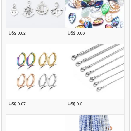
US$ 0.02
US$ 0.03
US$ 0.07
US$ 0.2