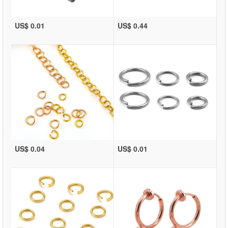
US$ 0.01
US$ 0.44
US$ 0.04
US$ 0.01