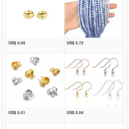
US$ 0.05
US$ 0.72
US$ 0.01
US$ 0.04