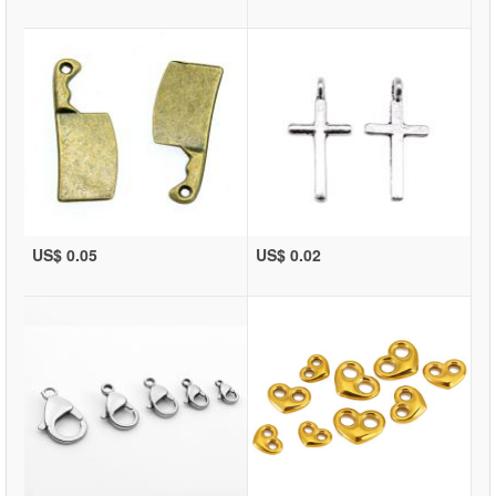
US$ 0.05
US$ 0.02