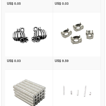
US$ 0.05
US$ 0.03
US$ 0.03
US$ 9.59