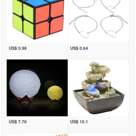
US$ 0.98
US$ 0.64
US$ 7.76
US$ 10.1