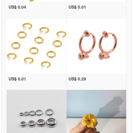
US$ 0.04
US$ 0.01
US$ 0.01
US$ 0.29