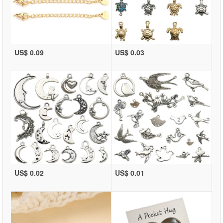
US$ 0.09
US$ 0.03
US$ 0.02
US$ 0.01