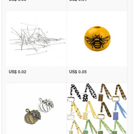
US$ 0.02
US$ 0.05