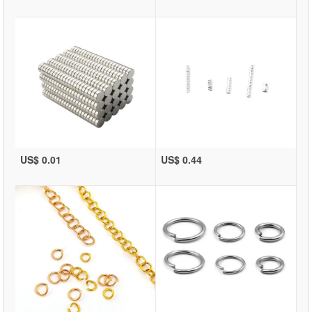
US$ 0.01
US$ 0.44