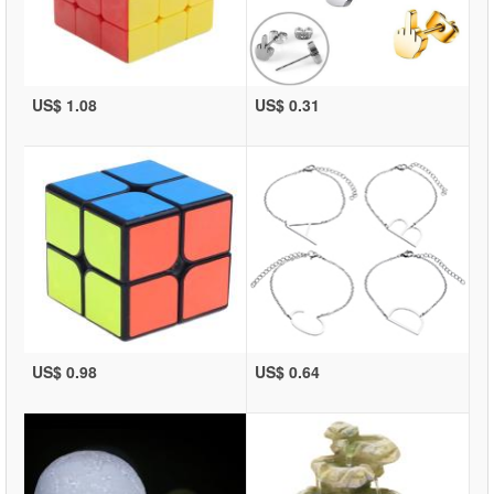
US$ 1.08
US$ 0.31
US$ 0.98
US$ 0.64