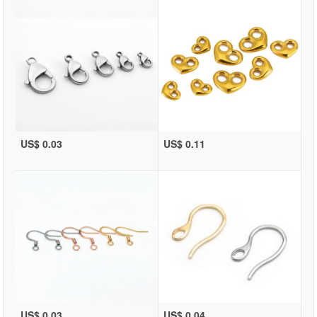
US$ 0.03
US$ 0.11
US$ 0.03
US$ 0.04