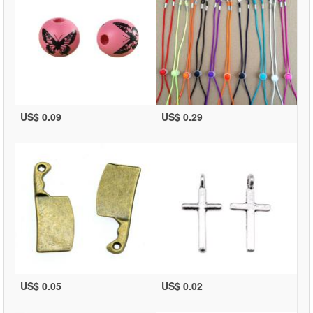
US$ 0.09
US$ 0.29
US$ 0.05
US$ 0.02