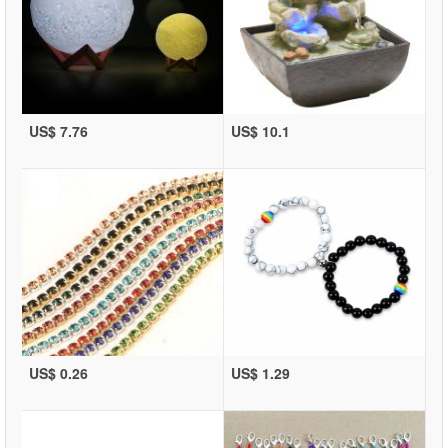
US$ 7.76
US$ 10.1
US$ 0.26
US$ 1.29