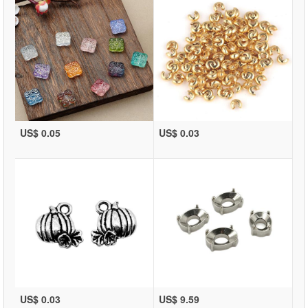
US$ 0.05
US$ 0.03
US$ 0.03
US$ 9.59