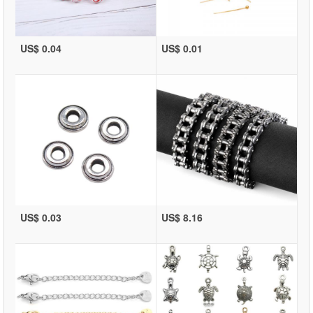
US$ 0.04
US$ 0.01
US$ 0.03
US$ 8.16