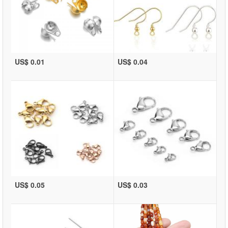
US$ 0.01
US$ 0.04
US$ 0.05
US$ 0.03