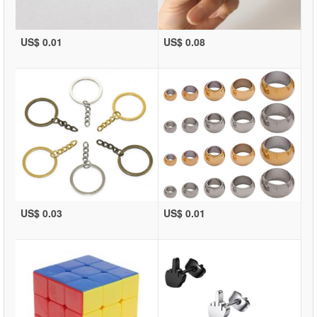
US$ 0.01
US$ 0.08
US$ 0.03
US$ 0.01