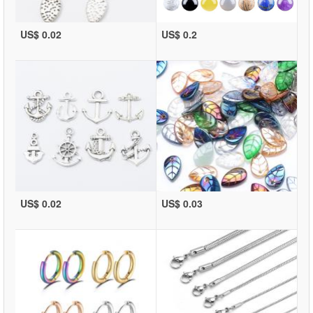
US$ 0.02
US$ 0.2
US$ 0.02
US$ 0.03