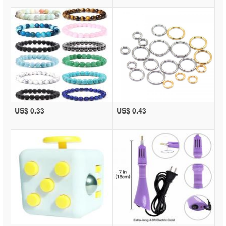
US$ 0.33
US$ 0.43