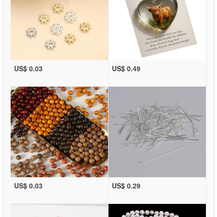
US$ 0.03
US$ 0.49
US$ 0.03
US$ 0.29