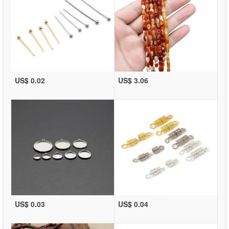
US$ 0.02
US$ 3.06
US$ 0.03
US$ 0.04