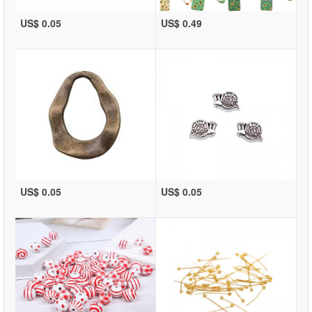
US$ 0.05
US$ 0.49
US$ 0.05
US$ 0.05