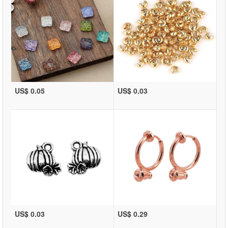
US$ 0.05
US$ 0.03
US$ 0.03
US$ 0.29