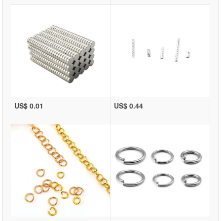
US$ 0.01
US$ 0.44