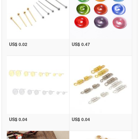
US$ 0.02
US$ 0.47
US$ 0.04
US$ 0.04