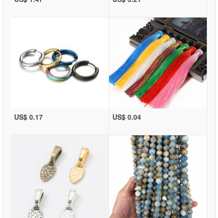
US$ 0.17
US$ 0.04