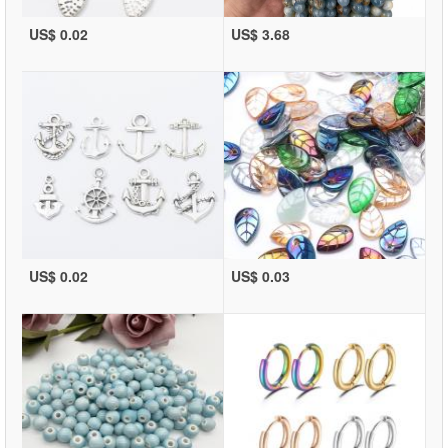
US$ 0.02
US$ 3.68
US$ 0.02
US$ 0.03