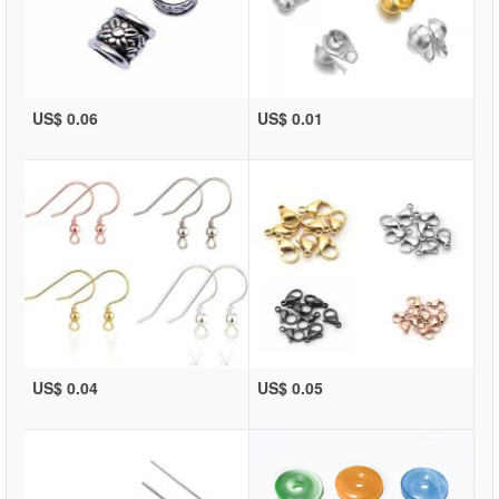
US$ 0.06
US$ 0.01
US$ 0.04
US$ 0.05