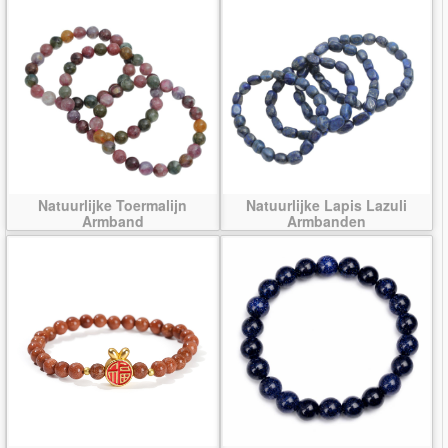
Natuurlijke Toermalijn
Natuurlijke Lapis Lazuli
Armband
Armbanden