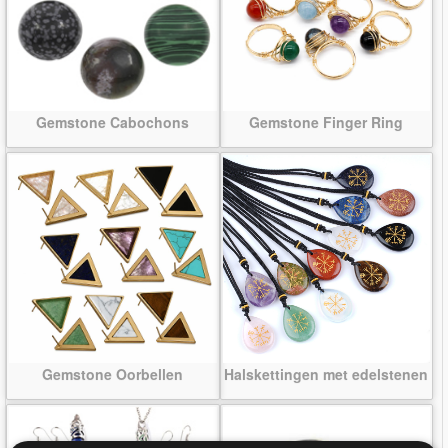
Gemstone Cabochons
Gemstone Finger Ring
Gemstone Oorbellen
Halskettingen met edelstenen