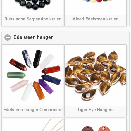
Russische Serpentine kralen
Mixed Edelsteen kralen
Edelsteen hanger
click to collapse contents
Edelsteen hanger Component
Tiger Eye Hangers