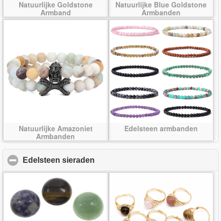
Natuurlijke Goldstone
Natuurlijke Blue Goldstone
Armband
Armbanden
Natuurlijke Amazoniet
Edelsteen armbanden
Armbanden
Edelsteen sieraden
click to collapse contents