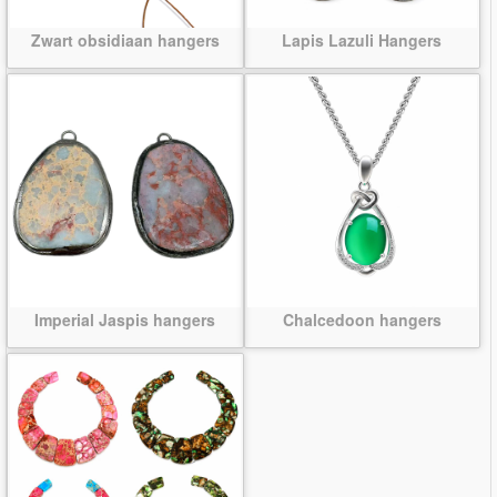
Zwart obsidiaan hangers
Lapis Lazuli Hangers
Imperial Jaspis hangers
Chalcedoon hangers