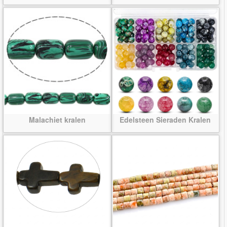
Malachiet kralen
Edelsteen Sieraden Kralen