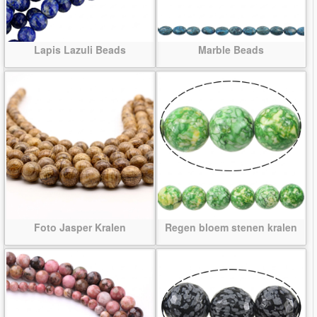
Lapis Lazuli Beads
Marble Beads
Foto Jasper Kralen
Regen bloem stenen kralen