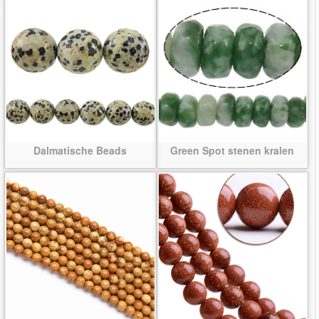
Dalmatische Beads
Green Spot stenen kralen