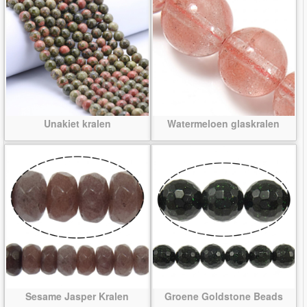
Unakiet kralen
Watermeloen glaskralen
Sesame Jasper Kralen
Groene Goldstone Beads