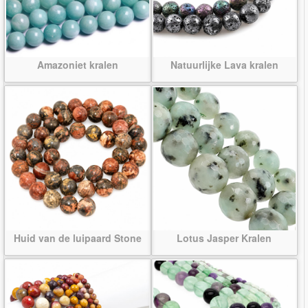
Amazoniet kralen
Natuurlijke Lava kralen
Huid van de luipaard Stone
Lotus Jasper Kralen