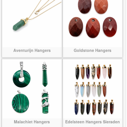
Aventurijn Hangers
Goldstone Hangers
Malachiet Hangers
Edelsteen Hangers Sieraden