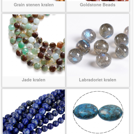
Grain stenen kralen
Goldstone Beads
Jade kralen
Labradoriet kralen