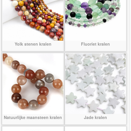
Yolk stenen kralen
Fluoriet kralen
Natuurlijke maansteen kralen
Jade kralen