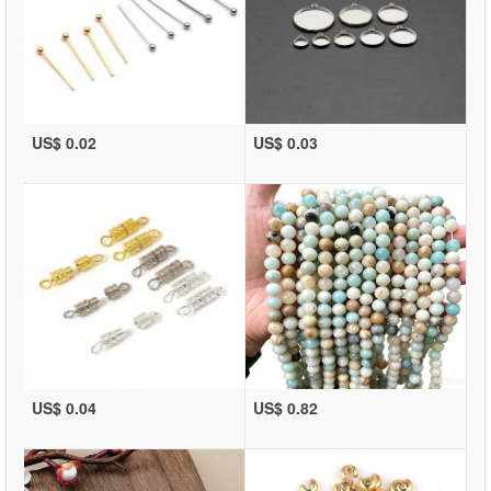
US$ 0.02
US$ 0.03
US$ 0.04
US$ 0.82