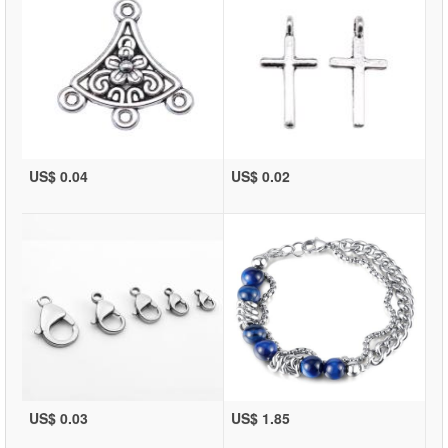
US$ 0.04
US$ 0.02
US$ 0.03
US$ 1.85