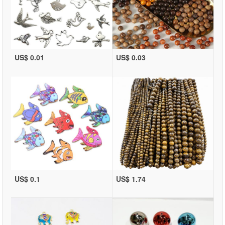
US$ 0.01
US$ 0.03
US$ 0.1
US$ 1.74