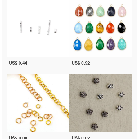
US$ 0.44
US$ 0.92
US$ 0.04
US$ 0.02