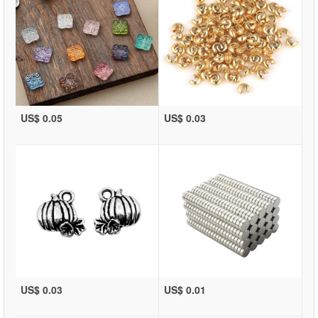
US$ 0.05
US$ 0.03
US$ 0.03
US$ 0.01