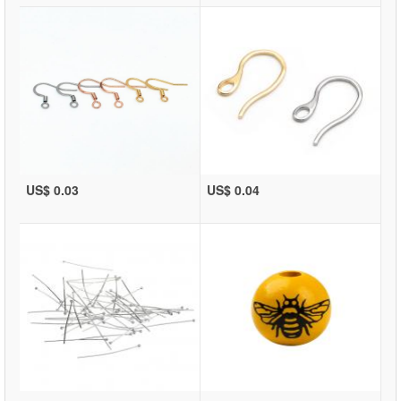
US$ 0.03
US$ 0.04