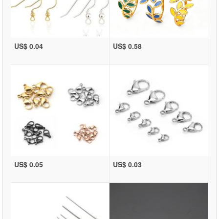
US$ 0.04
US$ 0.58
US$ 0.05
US$ 0.03