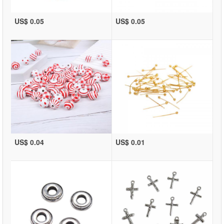
US$ 0.05
US$ 0.05
US$ 0.04
US$ 0.01