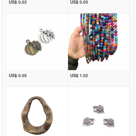
US$ 0.02
US$ 0.05
US$ 0.05
US$ 1.02