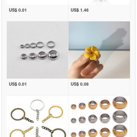
US$ 0.01
US$ 1.46
US$ 0.01
US$ 0.08