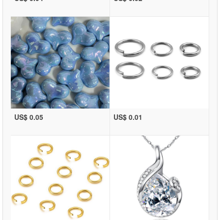
US$ 0.05
US$ 0.01