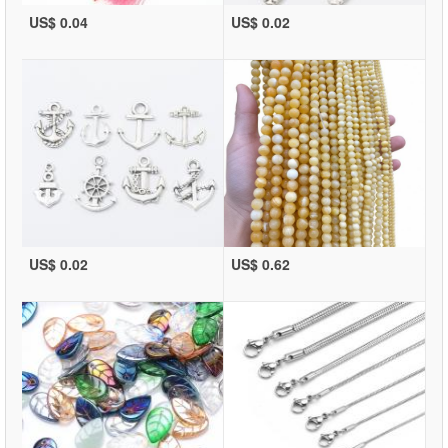
US$ 0.04
US$ 0.02
US$ 0.02
US$ 0.62