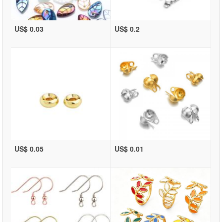
US$ 0.03
US$ 0.2
US$ 0.05
US$ 0.01