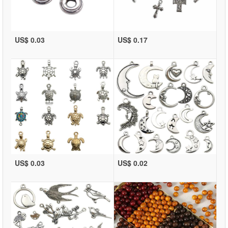
US$ 0.03
US$ 0.17
US$ 0.03
US$ 0.02