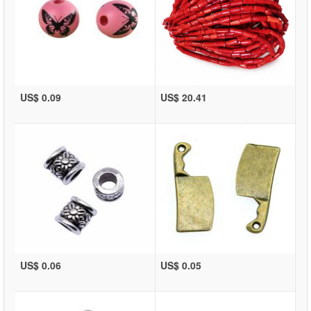
US$ 0.09
US$ 20.41
US$ 0.06
US$ 0.05