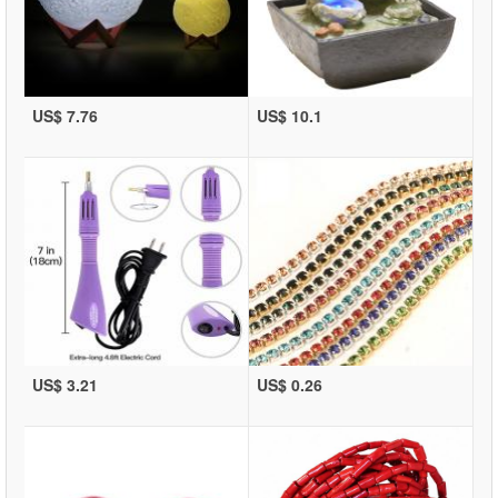
US$ 7.76
US$ 10.1
US$ 3.21
US$ 0.26