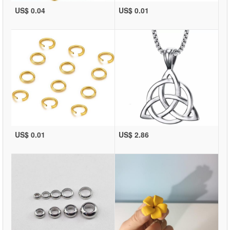
US$ 0.04
US$ 0.01
US$ 0.01
US$ 2.86