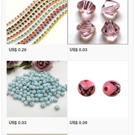
US$ 0.26
US$ 0.03
US$ 0.03
US$ 0.09