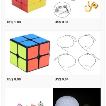
US$ 1.08
US$ 0.31
US$ 0.98
US$ 0.64