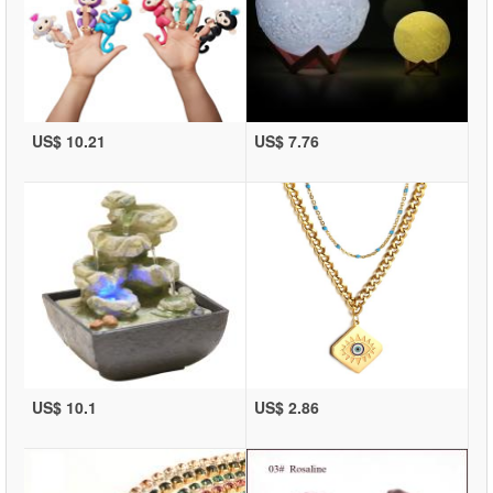
US$ 10.21
US$ 7.76
US$ 10.1
US$ 2.86