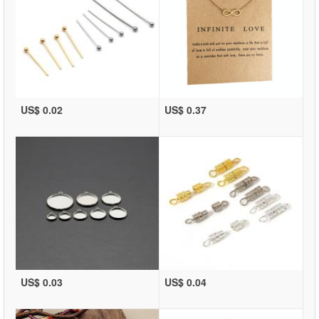
US$ 0.02
US$ 0.37
US$ 0.03
US$ 0.04