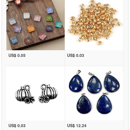
US$ 0.05
US$ 0.03
US$ 0.03
US$ 12.24