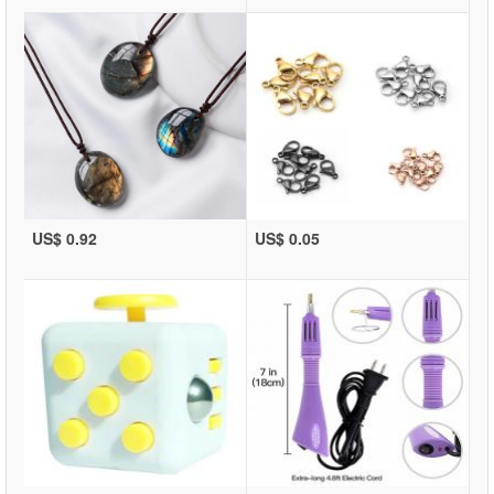
US$ 0.92
US$ 0.05