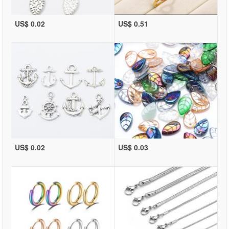
US$ 0.02
US$ 0.51
US$ 0.02
US$ 0.03