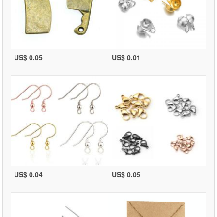
US$ 0.05
US$ 0.01
US$ 0.04
US$ 0.05