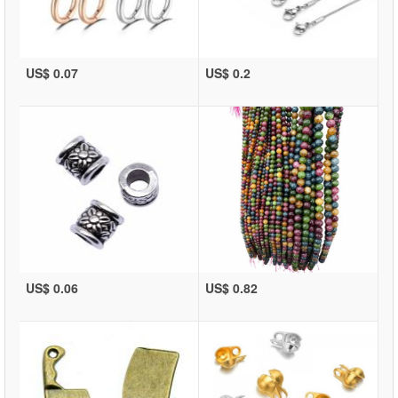
US$ 0.07
US$ 0.2
US$ 0.06
US$ 0.82