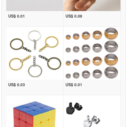
US$ 0.01
US$ 0.08
US$ 0.03
US$ 0.01